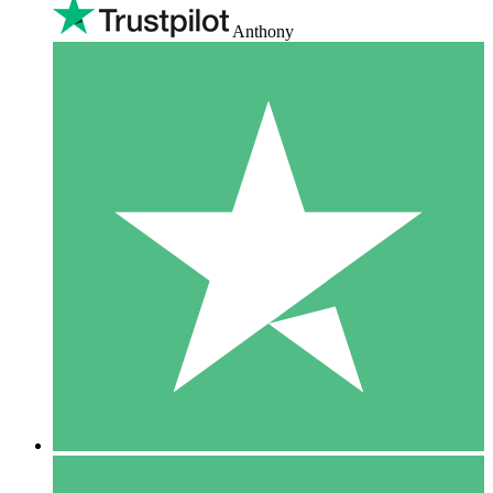
Anthony