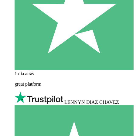
1 dia atrás
great platform
LENNYN DIAZ CHAVEZ