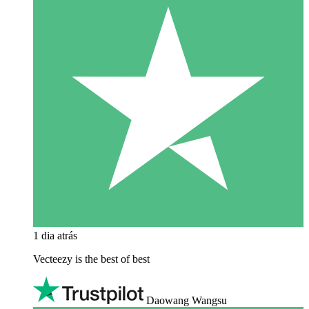
1 dia atrás
Vecteezy is the best of best
Daowang Wangsu