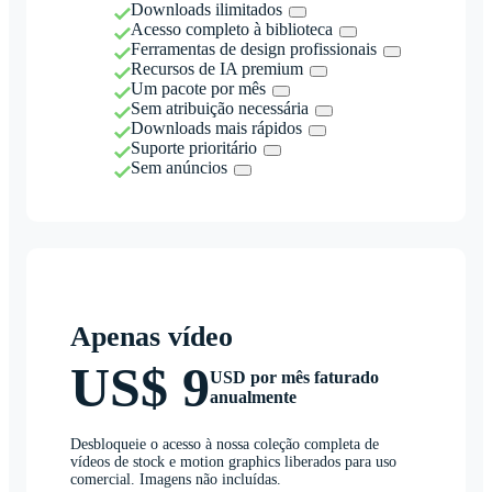
Downloads ilimitados
Acesso completo à biblioteca
Ferramentas de design profissionais
Recursos de IA premium
Um pacote por mês
Sem atribuição necessária
Downloads mais rápidos
Suporte prioritário
Sem anúncios
Apenas vídeo
US$ 9
USD por mês faturado
anualmente
Desbloqueie o acesso à nossa coleção completa de
vídeos de stock e motion graphics liberados para uso
comercial. Imagens não incluídas.