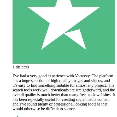
1 dia atrás
I’ve had a very good experience with Vecteezy. The platform
has a huge selection of high quality images and videos, and
it’s easy to find something suitable for almost any project. The
search tools work well downloads are straightforward, and the
overall quality is much better than many free stock websites. It
has been especially useful for creating social media content,
and I’ve found plenty of professional looking footage that
would otherwise be difficult to source.