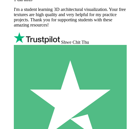
I'm a student learning 3D architectural visualization. Your free
textures are high quality and very helpful for my practice
projects. Thank you for supporting students with these
amazing resources!
Shwe Chit Thu