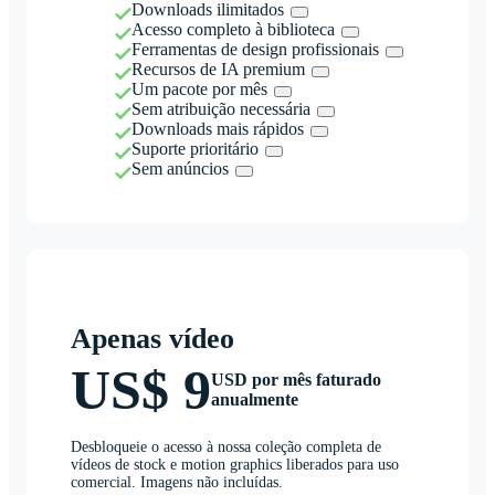
Downloads ilimitados
Acesso completo à biblioteca
Ferramentas de design profissionais
Recursos de IA premium
Um pacote por mês
Sem atribuição necessária
Downloads mais rápidos
Suporte prioritário
Sem anúncios
Apenas vídeo
US$ 9
USD por mês faturado
anualmente
Desbloqueie o acesso à nossa coleção completa de
vídeos de stock e motion graphics liberados para uso
comercial. Imagens não incluídas.