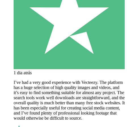
1 dia atrás
I’ve had a very good experience with Vecteezy. The platform
has a huge selection of high quality images and videos, and
it’s easy to find something suitable for almost any project. The
search tools work well downloads are straightforward, and the
overall quality is much better than many free stock websites. It
has been especially useful for creating social media content,
and I’ve found plenty of professional looking footage that
would otherwise be difficult to source.