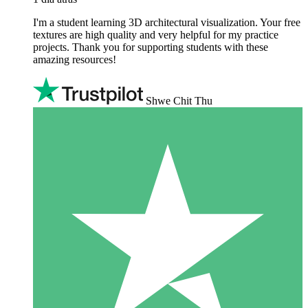
I'm a student learning 3D architectural visualization. Your free
textures are high quality and very helpful for my practice
projects. Thank you for supporting students with these
amazing resources!
Shwe Chit Thu