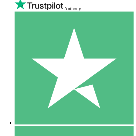
Anthony