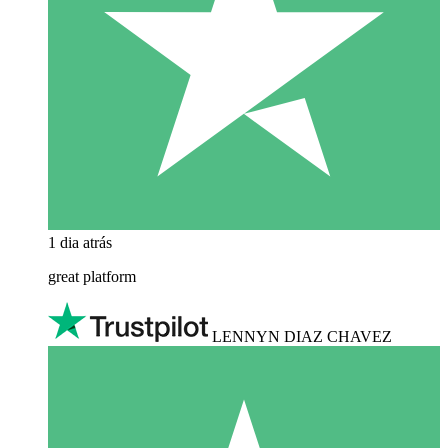
1 dia atrás
great platform
LENNYN DIAZ CHAVEZ