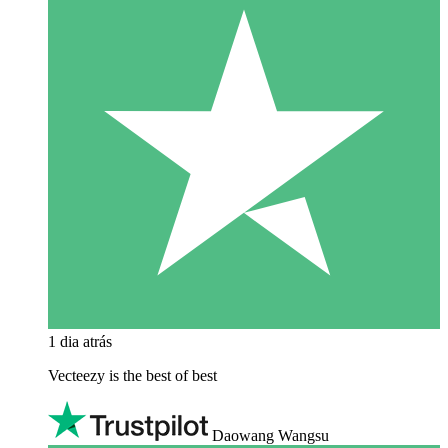
1 dia atrás
Vecteezy is the best of best
Daowang Wangsu