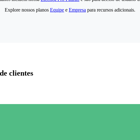
Explore nossos planos
Equipe
e
Empresa
para recursos adicionais.
de clientes