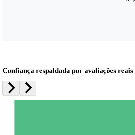
Confiança respaldada por avaliações reais 