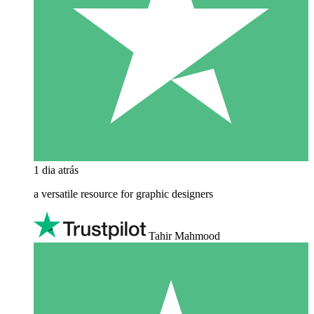
1 dia atrás
a versatile resource for graphic designers
Tahir Mahmood