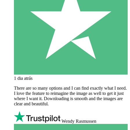
1 dia atrás
There are so many options and I can find exactly what I need.
I love the feature to reimagine the image as well to get it just
where I want it. Downloading is smooth and the images are
clear and beautiful.
Wendy Rasmussen