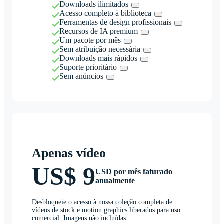
Downloads ilimitados
Acesso completo à biblioteca
Ferramentas de design profissionais
Recursos de IA premium
Um pacote por mês
Sem atribuição necessária
Downloads mais rápidos
Suporte prioritário
Sem anúncios
Apenas vídeo
US$ 9
USD por mês faturado
anualmente
Desbloqueie o acesso à nossa coleção completa de
vídeos de stock e motion graphics liberados para uso
comercial. Imagens não incluídas.