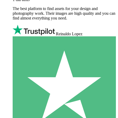
The best platform to find assets for your design and
photography work. Their images are high quality and you can
find almost everything you need.
Reinaldo Lopez