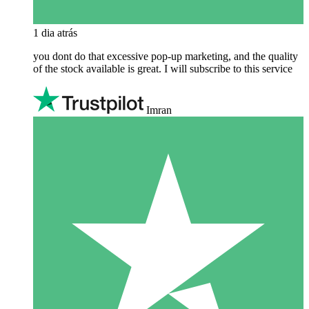
1 dia atrás
you dont do that excessive pop-up marketing, and the quality
of the stock available is great. I will subscribe to this service
Imran