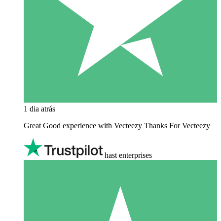
1 dia atrás
Great Good experience with Vecteezy Thanks For Vecteezy
hast enterprises