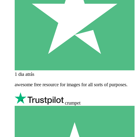
1 dia atrás
awesome free resource for images for all sorts of purposes.
crumpet