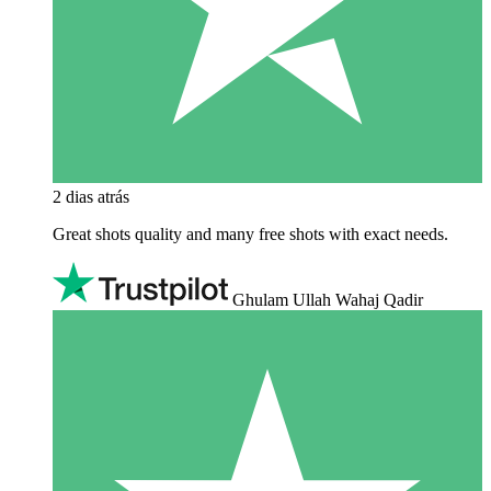
2 dias atrás
Great shots quality and many free shots with exact needs.
Ghulam Ullah Wahaj Qadir