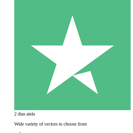
2 dias atrás
Wide variety of vectors to choose from