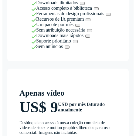
Downloads ilimitados
Acesso completo à biblioteca
Ferramentas de design profissionais
Recursos de IA premium
Um pacote por mês
Sem atribuição necessária
Downloads mais rápidos
Suporte prioritário
Sem anúncios
Apenas vídeo
US$ 9
USD por mês faturado
anualmente
Desbloqueie o acesso à nossa coleção completa de
vídeos de stock e motion graphics liberados para uso
comercial. Imagens não incluídas.