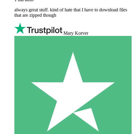
always great stuff. kind of hate that I have to download files
that are zipped though
Mary Korver