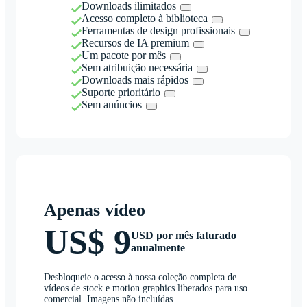
Downloads ilimitados
Acesso completo à biblioteca
Ferramentas de design profissionais
Recursos de IA premium
Um pacote por mês
Sem atribuição necessária
Downloads mais rápidos
Suporte prioritário
Sem anúncios
Apenas vídeo
US$ 9
USD por mês faturado
anualmente
Desbloqueie o acesso à nossa coleção completa de
vídeos de stock e motion graphics liberados para uso
comercial. Imagens não incluídas.