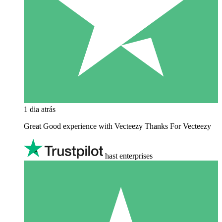
1 dia atrás
Great Good experience with Vecteezy Thanks For Vecteezy
hast enterprises