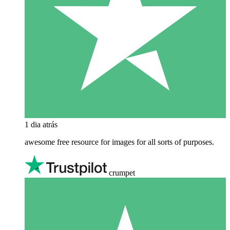
1 dia atrás
awesome free resource for images for all sorts of purposes.
crumpet