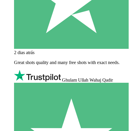
2 dias atrás
Great shots quality and many free shots with exact needs.
Ghulam Ullah Wahaj Qadir