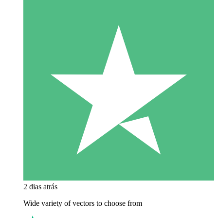
2 dias atrás
Wide variety of vectors to choose from