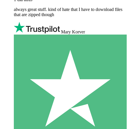
always great stuff. kind of hate that I have to download files
that are zipped though
Mary Korver