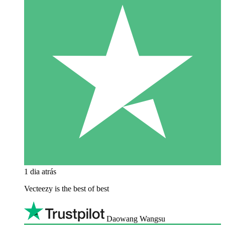
1 dia atrás
Vecteezy is the best of best
Daowang Wangsu