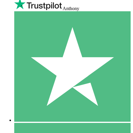
Anthony