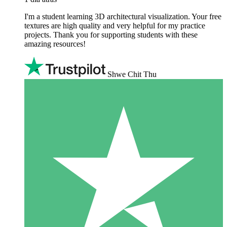
I'm a student learning 3D architectural visualization. Your free
textures are high quality and very helpful for my practice
projects. Thank you for supporting students with these
amazing resources!
Shwe Chit Thu