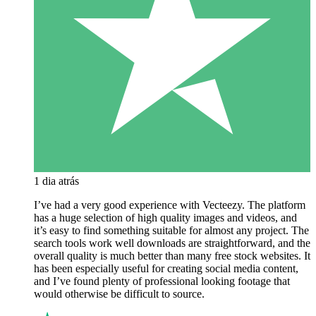
1 dia atrás
I’ve had a very good experience with Vecteezy. The platform
has a huge selection of high quality images and videos, and
it’s easy to find something suitable for almost any project. The
search tools work well downloads are straightforward, and the
overall quality is much better than many free stock websites. It
has been especially useful for creating social media content,
and I’ve found plenty of professional looking footage that
would otherwise be difficult to source.