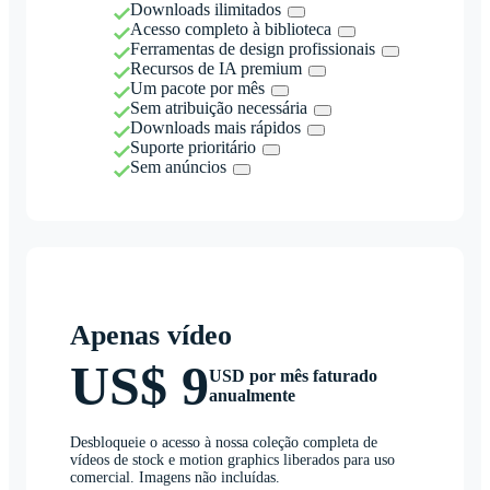
Downloads ilimitados
Acesso completo à biblioteca
Ferramentas de design profissionais
Recursos de IA premium
Um pacote por mês
Sem atribuição necessária
Downloads mais rápidos
Suporte prioritário
Sem anúncios
Apenas vídeo
US$ 9
USD por mês faturado
anualmente
Desbloqueie o acesso à nossa coleção completa de
vídeos de stock e motion graphics liberados para uso
comercial. Imagens não incluídas.