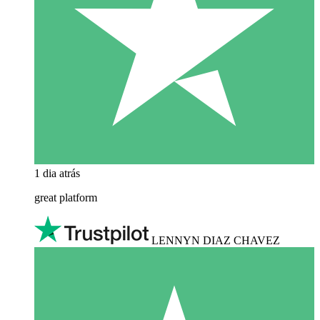
1 dia atrás
great platform
LENNYN DIAZ CHAVEZ