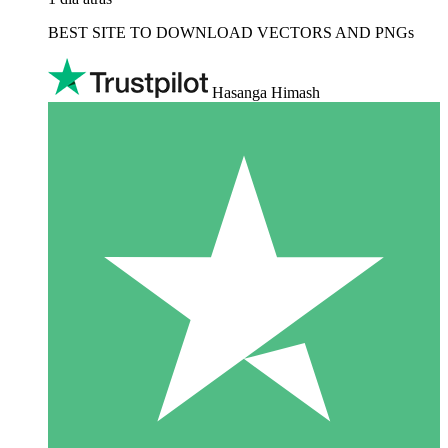
BEST SITE TO DOWNLOAD VECTORS AND PNGs
Hasanga Himash