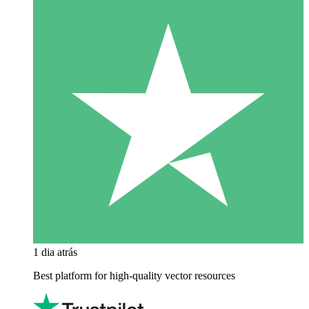
1 dia atrás
Best platform for high-quality vector resources