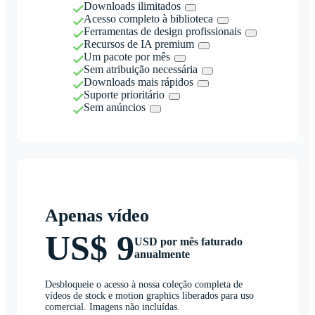
Downloads ilimitados
Acesso completo à biblioteca
Ferramentas de design profissionais
Recursos de IA premium
Um pacote por mês
Sem atribuição necessária
Downloads mais rápidos
Suporte prioritário
Sem anúncios
Apenas vídeo
US$ 9
USD por mês faturado
anualmente
Desbloqueie o acesso à nossa coleção completa de
vídeos de stock e motion graphics liberados para uso
comercial. Imagens não incluídas.