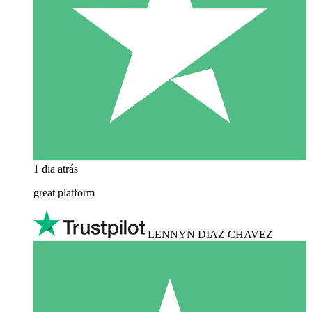
1 dia atrás
great platform
LENNYN DIAZ CHAVEZ