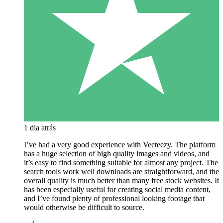
1 dia atrás
I’ve had a very good experience with Vecteezy. The platform
has a huge selection of high quality images and videos, and
it’s easy to find something suitable for almost any project. The
search tools work well downloads are straightforward, and the
overall quality is much better than many free stock websites. It
has been especially useful for creating social media content,
and I’ve found plenty of professional looking footage that
would otherwise be difficult to source.