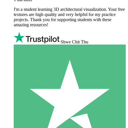
I'm a student learning 3D architectural visualization. Your free
textures are high quality and very helpful for my practice
projects. Thank you for supporting students with these
amazing resources!
Shwe Chit Thu