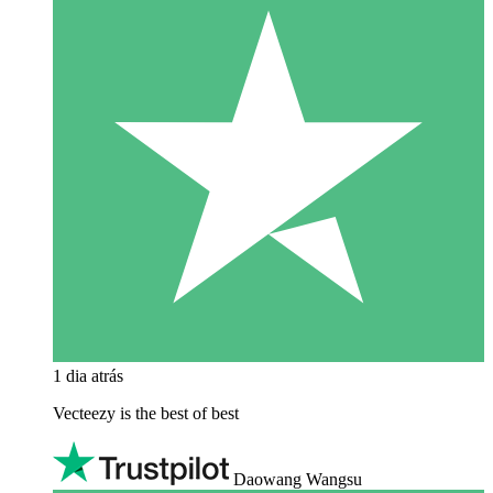
1 dia atrás
Vecteezy is the best of best
Daowang Wangsu