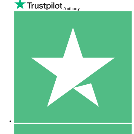
Anthony