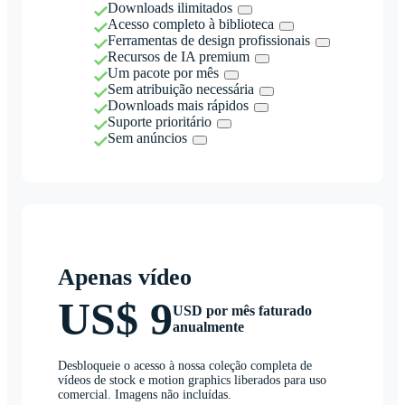
Downloads ilimitados
Acesso completo à biblioteca
Ferramentas de design profissionais
Recursos de IA premium
Um pacote por mês
Sem atribuição necessária
Downloads mais rápidos
Suporte prioritário
Sem anúncios
Apenas vídeo
US$ 9
USD por mês faturado
anualmente
Desbloqueie o acesso à nossa coleção completa de
vídeos de stock e motion graphics liberados para uso
comercial. Imagens não incluídas.