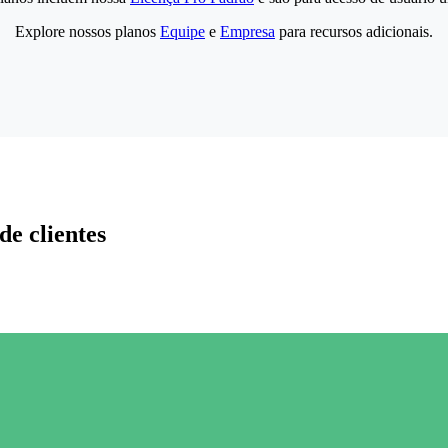
Explore nossos planos
Equipe
e
Empresa
para recursos adicionais.
de clientes