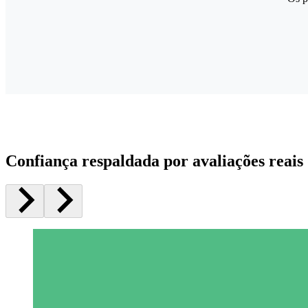
Confiança respaldada por avaliações reais 