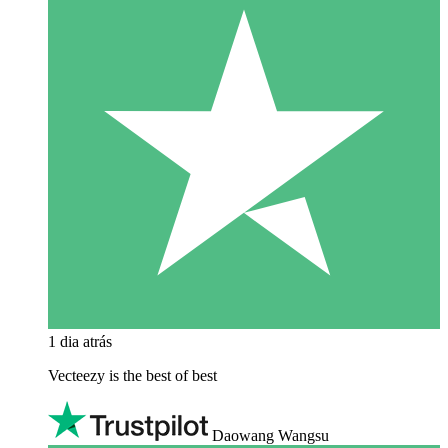
1 dia atrás
Vecteezy is the best of best
Daowang Wangsu