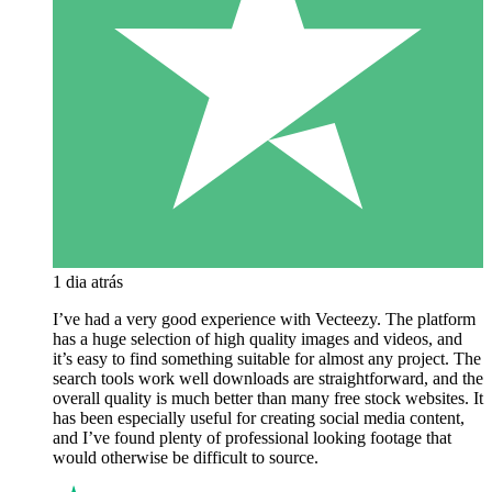
1 dia atrás
I’ve had a very good experience with Vecteezy. The platform
has a huge selection of high quality images and videos, and
it’s easy to find something suitable for almost any project. The
search tools work well downloads are straightforward, and the
overall quality is much better than many free stock websites. It
has been especially useful for creating social media content,
and I’ve found plenty of professional looking footage that
would otherwise be difficult to source.