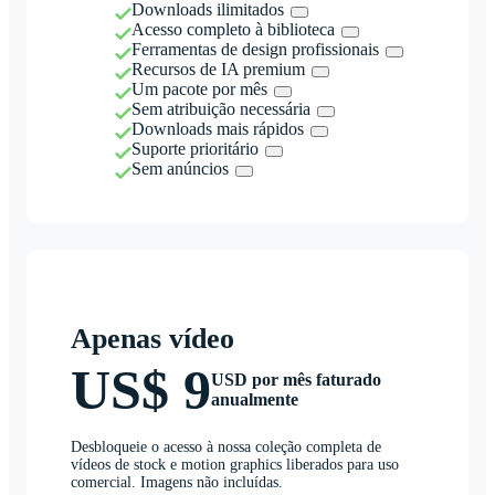
Downloads ilimitados
Acesso completo à biblioteca
Ferramentas de design profissionais
Recursos de IA premium
Um pacote por mês
Sem atribuição necessária
Downloads mais rápidos
Suporte prioritário
Sem anúncios
Apenas vídeo
US$ 9
USD por mês faturado
anualmente
Desbloqueie o acesso à nossa coleção completa de
vídeos de stock e motion graphics liberados para uso
comercial. Imagens não incluídas.