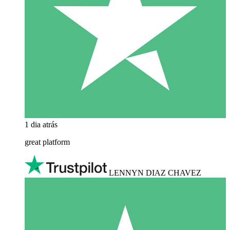
1 dia atrás
great platform
LENNYN DIAZ CHAVEZ