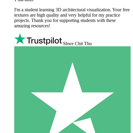
I'm a student learning 3D architectural visualization. Your free
textures are high quality and very helpful for my practice
projects. Thank you for supporting students with these
amazing resources!
Shwe Chit Thu