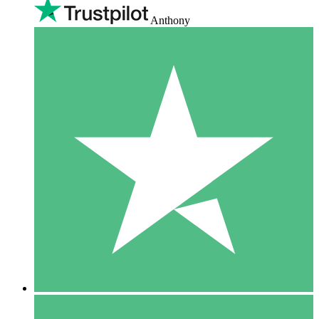
Anthony