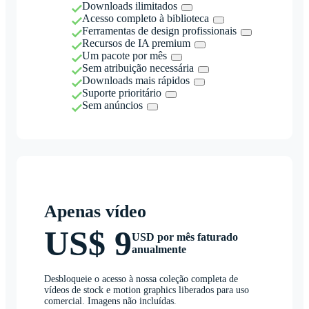
Downloads ilimitados
Acesso completo à biblioteca
Ferramentas de design profissionais
Recursos de IA premium
Um pacote por mês
Sem atribuição necessária
Downloads mais rápidos
Suporte prioritário
Sem anúncios
Apenas vídeo
US$ 9
USD por mês faturado
anualmente
Desbloqueie o acesso à nossa coleção completa de
vídeos de stock e motion graphics liberados para uso
comercial. Imagens não incluídas.