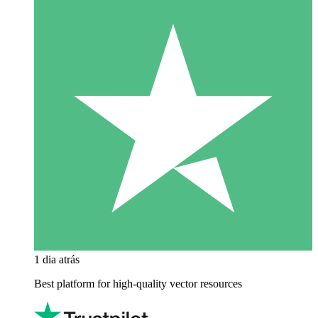
1 dia atrás
Best platform for high-quality vector resources