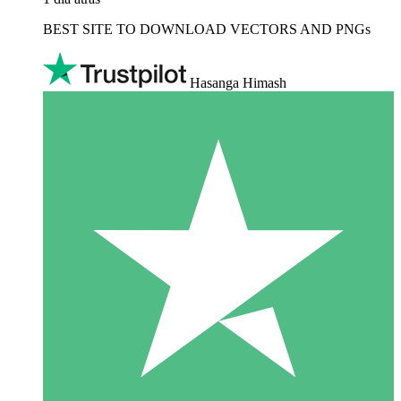
BEST SITE TO DOWNLOAD VECTORS AND PNGs
Hasanga Himash