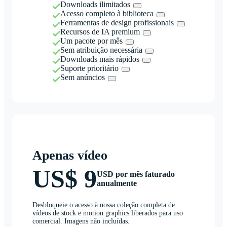
Downloads ilimitados
Acesso completo à biblioteca
Ferramentas de design profissionais
Recursos de IA premium
Um pacote por mês
Sem atribuição necessária
Downloads mais rápidos
Suporte prioritário
Sem anúncios
Apenas vídeo
US$ 9
USD por mês faturado
anualmente
Desbloqueie o acesso à nossa coleção completa de
vídeos de stock e motion graphics liberados para uso
comercial. Imagens não incluídas.