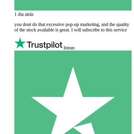
1 dia atrás
you dont do that excessive pop-up marketing, and the quality
of the stock available is great. I will subscribe to this service
Imran