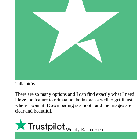
1 dia atrás
There are so many options and I can find exactly what I need.
I love the feature to reimagine the image as well to get it just
where I want it. Downloading is smooth and the images are
clear and beautiful.
Wendy Rasmussen