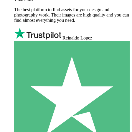
The best platform to find assets for your design and
photography work. Their images are high quality and you can
find almost everything you need.
Reinaldo Lopez