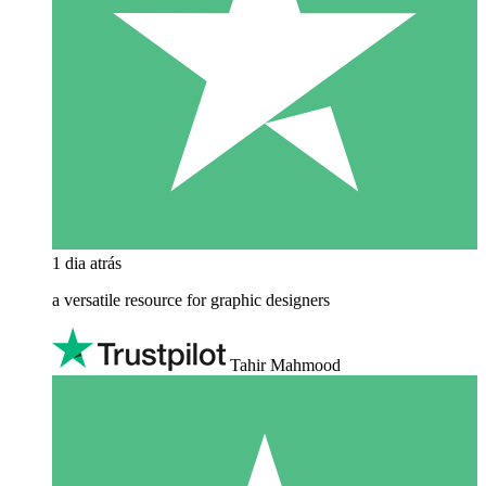
1 dia atrás
a versatile resource for graphic designers
Tahir Mahmood