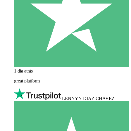
1 dia atrás
great platform
LENNYN DIAZ CHAVEZ