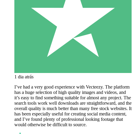
1 dia atrás
I’ve had a very good experience with Vecteezy. The platform
has a huge selection of high quality images and videos, and
it’s easy to find something suitable for almost any project. The
search tools work well downloads are straightforward, and the
overall quality is much better than many free stock websites. It
has been especially useful for creating social media content,
and I’ve found plenty of professional looking footage that
would otherwise be difficult to source.