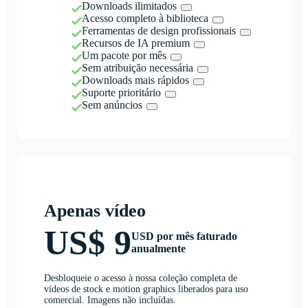
Downloads ilimitados
Acesso completo à biblioteca
Ferramentas de design profissionais
Recursos de IA premium
Um pacote por mês
Sem atribuição necessária
Downloads mais rápidos
Suporte prioritário
Sem anúncios
Apenas vídeo
US$ 9
USD por mês faturado
anualmente
Desbloqueie o acesso à nossa coleção completa de
vídeos de stock e motion graphics liberados para uso
comercial. Imagens não incluídas.