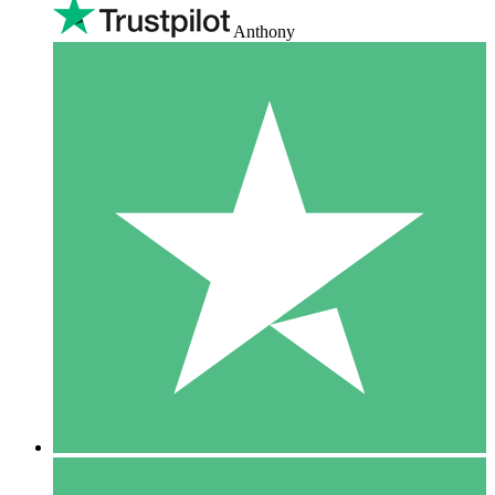
Anthony