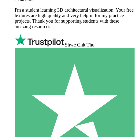
I'm a student learning 3D architectural visualization. Your free
textures are high quality and very helpful for my practice
projects. Thank you for supporting students with these
amazing resources!
Shwe Chit Thu