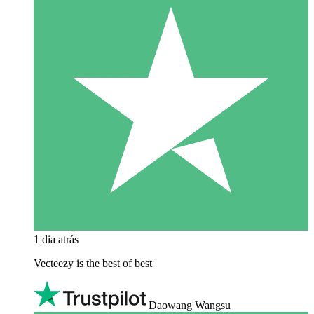
1 dia atrás
Vecteezy is the best of best
Daowang Wangsu