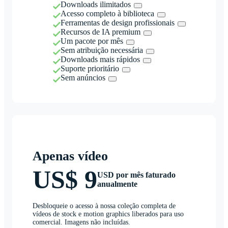
Downloads ilimitados
Acesso completo à biblioteca
Ferramentas de design profissionais
Recursos de IA premium
Um pacote por mês
Sem atribuição necessária
Downloads mais rápidos
Suporte prioritário
Sem anúncios
Apenas vídeo
US$ 9
USD por mês faturado
anualmente
Desbloqueie o acesso à nossa coleção completa de
vídeos de stock e motion graphics liberados para uso
comercial. Imagens não incluídas.