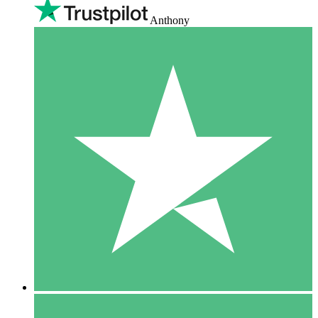
Anthony