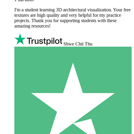
I'm a student learning 3D architectural visualization. Your free
textures are high quality and very helpful for my practice
projects. Thank you for supporting students with these
amazing resources!
Shwe Chit Thu