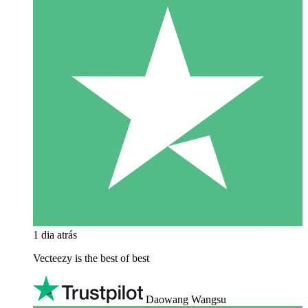
1 dia atrás
Vecteezy is the best of best
Daowang Wangsu