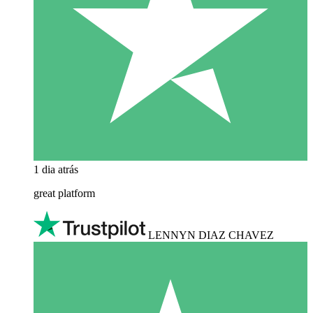
1 dia atrás
great platform
LENNYN DIAZ CHAVEZ