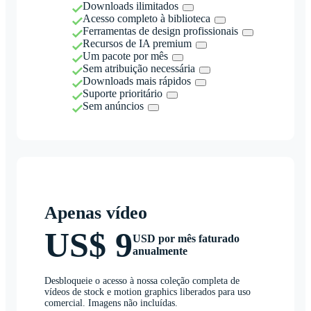
Downloads ilimitados
Acesso completo à biblioteca
Ferramentas de design profissionais
Recursos de IA premium
Um pacote por mês
Sem atribuição necessária
Downloads mais rápidos
Suporte prioritário
Sem anúncios
Apenas vídeo
US$ 9
USD por mês faturado
anualmente
Desbloqueie o acesso à nossa coleção completa de
vídeos de stock e motion graphics liberados para uso
comercial. Imagens não incluídas.