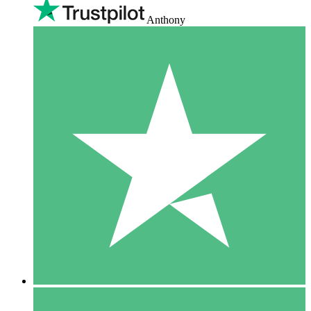
Anthony