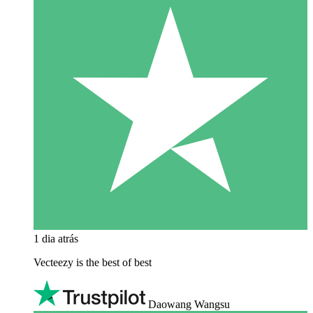
1 dia atrás
Vecteezy is the best of best
Daowang Wangsu