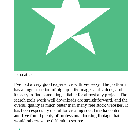
1 dia atrás
I’ve had a very good experience with Vecteezy. The platform
has a huge selection of high quality images and videos, and
it’s easy to find something suitable for almost any project. The
search tools work well downloads are straightforward, and the
overall quality is much better than many free stock websites. It
has been especially useful for creating social media content,
and I’ve found plenty of professional looking footage that
would otherwise be difficult to source.