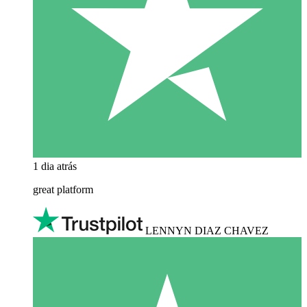
1 dia atrás
great platform
LENNYN DIAZ CHAVEZ