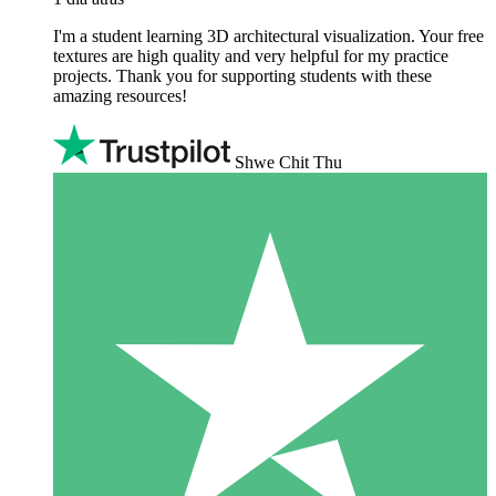
I'm a student learning 3D architectural visualization. Your free
textures are high quality and very helpful for my practice
projects. Thank you for supporting students with these
amazing resources!
Shwe Chit Thu