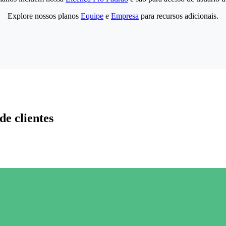
Explore nossos planos
Equipe
e
Empresa
para recursos adicionais.
de clientes