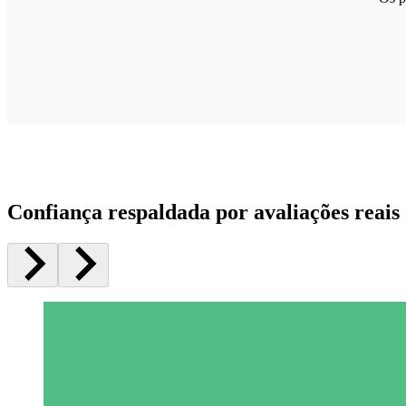
Confiança respaldada por avaliações reais 