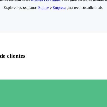
Explore nossos planos
Equipe
e
Empresa
para recursos adicionais.
de clientes