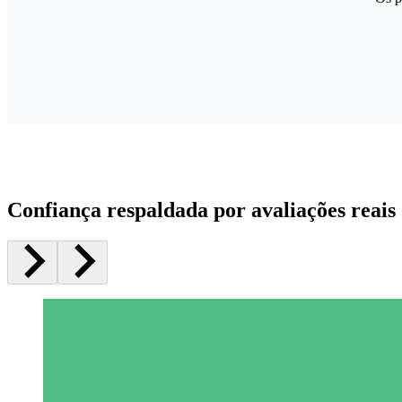
Confiança respaldada por avaliações reais 