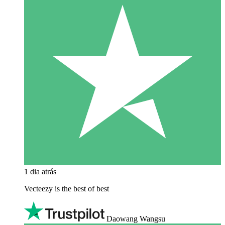
1 dia atrás
Vecteezy is the best of best
Daowang Wangsu