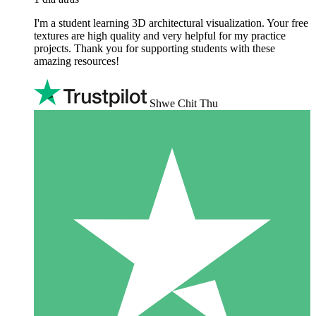
I'm a student learning 3D architectural visualization. Your free
textures are high quality and very helpful for my practice
projects. Thank you for supporting students with these
amazing resources!
Shwe Chit Thu