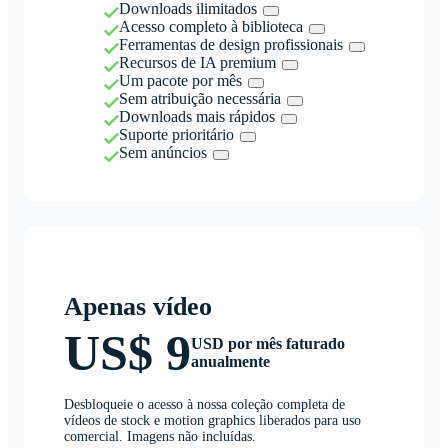
Downloads ilimitados
Acesso completo à biblioteca
Ferramentas de design profissionais
Recursos de IA premium
Um pacote por mês
Sem atribuição necessária
Downloads mais rápidos
Suporte prioritário
Sem anúncios
Apenas vídeo
US$ 9
USD por mês faturado
anualmente
Desbloqueie o acesso à nossa coleção completa de
vídeos de stock e motion graphics liberados para uso
comercial. Imagens não incluídas.