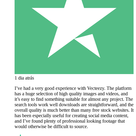
1 dia atrás
I’ve had a very good experience with Vecteezy. The platform
has a huge selection of high quality images and videos, and
it’s easy to find something suitable for almost any project. The
search tools work well downloads are straightforward, and the
overall quality is much better than many free stock websites. It
has been especially useful for creating social media content,
and I’ve found plenty of professional looking footage that
would otherwise be difficult to source.