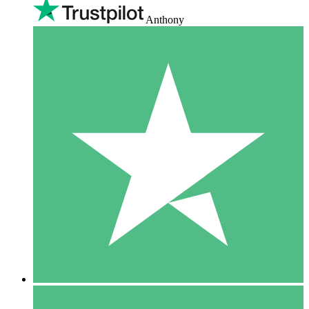
Anthony