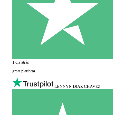
1 dia atrás
great platform
LENNYN DIAZ CHAVEZ