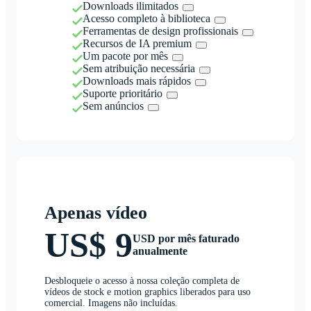
Downloads ilimitados
Acesso completo à biblioteca
Ferramentas de design profissionais
Recursos de IA premium
Um pacote por mês
Sem atribuição necessária
Downloads mais rápidos
Suporte prioritário
Sem anúncios
Apenas vídeo
US$ 9
USD por mês faturado
anualmente
Desbloqueie o acesso à nossa coleção completa de
vídeos de stock e motion graphics liberados para uso
comercial. Imagens não incluídas.