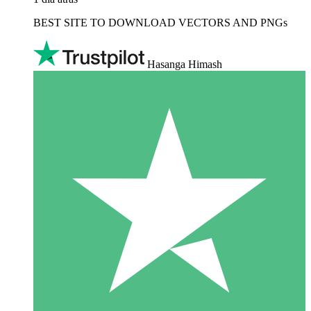
BEST SITE TO DOWNLOAD VECTORS AND PNGs
Hasanga Himash