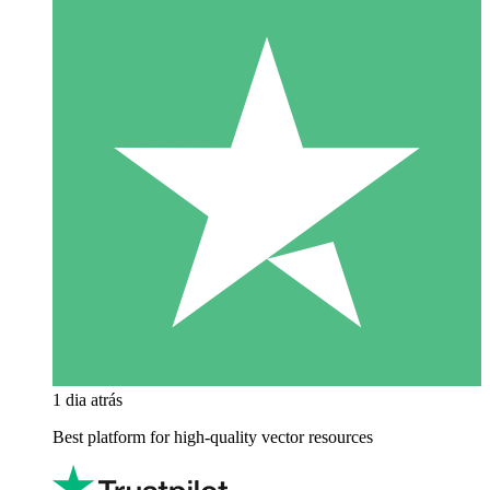
1 dia atrás
Best platform for high-quality vector resources