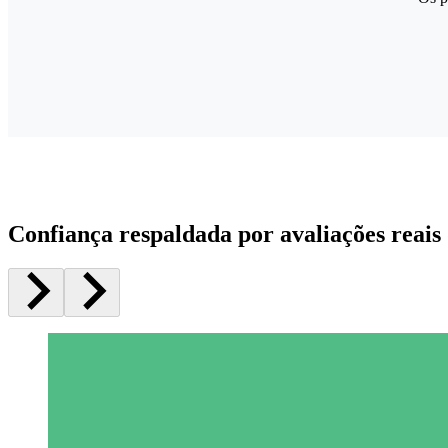
Confiança respaldada por avaliações reais 