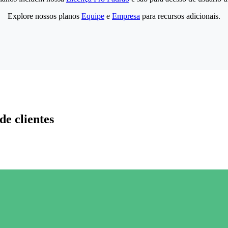
Explore nossos planos
Equipe
e
Empresa
para recursos adicionais.
de clientes