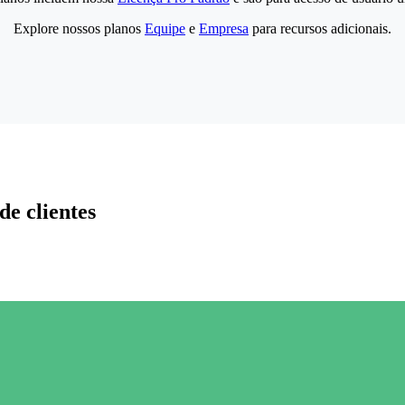
Explore nossos planos
Equipe
e
Empresa
para recursos adicionais.
de clientes