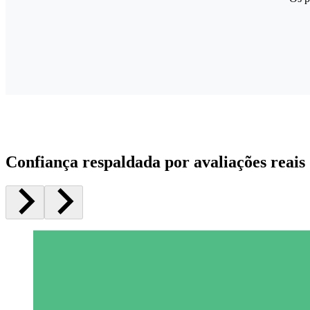
Confiança respaldada por avaliações reais 