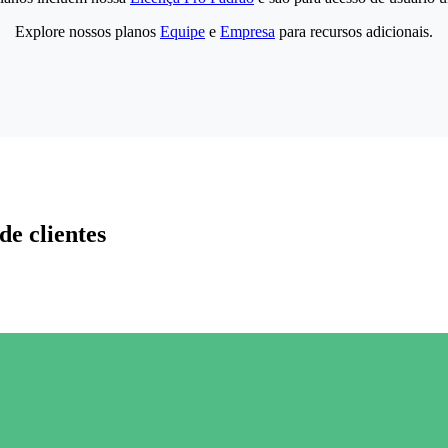
Explore nossos planos
Equipe
e
Empresa
para recursos adicionais.
de clientes