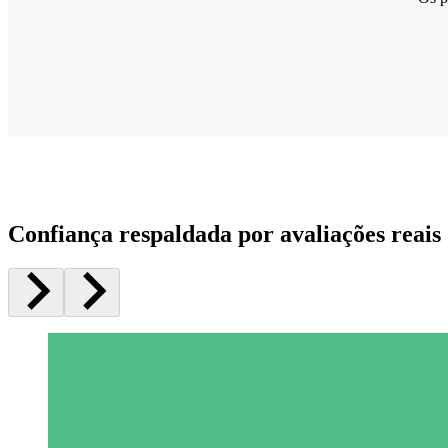
Confiança respaldada por avaliações reais 