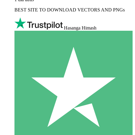
BEST SITE TO DOWNLOAD VECTORS AND PNGs
Hasanga Himash