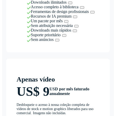
Downloads ilimitados
Acesso completo à biblioteca
Ferramentas de design profissionais
Recursos de IA premium
Um pacote por mês
Sem atribuição necessária
Downloads mais rápidos
Suporte prioritário
Sem anúncios
Apenas vídeo
US$ 9
USD por mês faturado
anualmente
Desbloqueie o acesso à nossa coleção completa de
vídeos de stock e motion graphics liberados para uso
comercial. Imagens não incluídas.