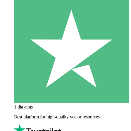
1 dia atrás
Best platform for high-quality vector resources