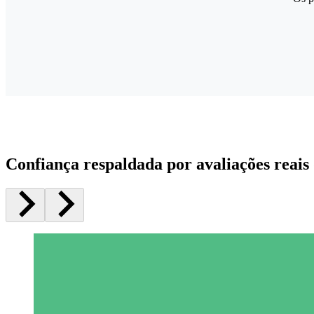
Confiança respaldada por avaliações reais 