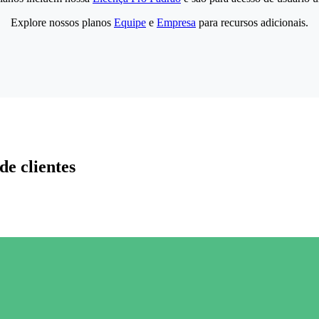
Explore nossos planos
Equipe
e
Empresa
para recursos adicionais.
de clientes