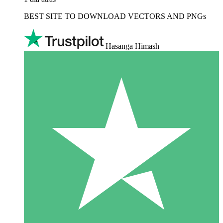
BEST SITE TO DOWNLOAD VECTORS AND PNGs
Hasanga Himash