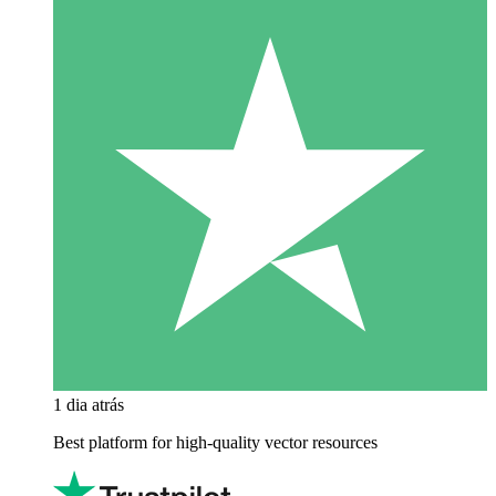
1 dia atrás
Best platform for high-quality vector resources