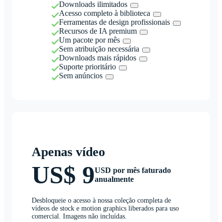
Downloads ilimitados
Acesso completo à biblioteca
Ferramentas de design profissionais
Recursos de IA premium
Um pacote por mês
Sem atribuição necessária
Downloads mais rápidos
Suporte prioritário
Sem anúncios
Apenas vídeo
US$ 9
USD por mês faturado
anualmente
Desbloqueie o acesso à nossa coleção completa de
vídeos de stock e motion graphics liberados para uso
comercial. Imagens não incluídas.