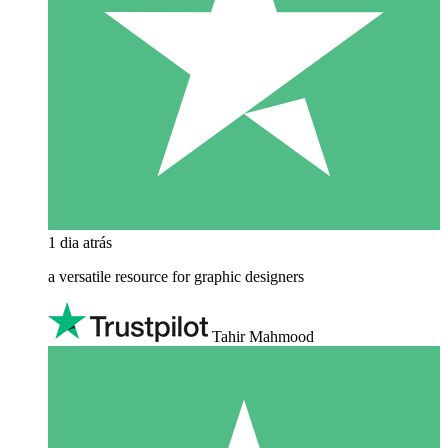
1 dia atrás
a versatile resource for graphic designers
Tahir Mahmood