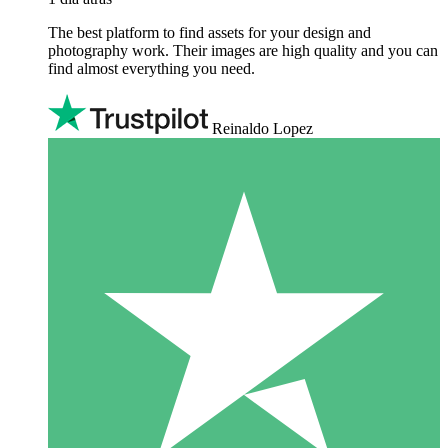
The best platform to find assets for your design and
photography work. Their images are high quality and you can
find almost everything you need.
Reinaldo Lopez