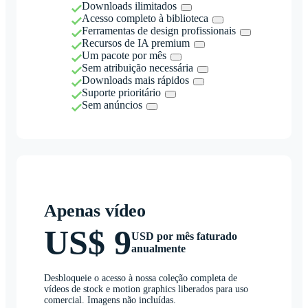
Downloads ilimitados
Acesso completo à biblioteca
Ferramentas de design profissionais
Recursos de IA premium
Um pacote por mês
Sem atribuição necessária
Downloads mais rápidos
Suporte prioritário
Sem anúncios
Apenas vídeo
US$ 9
USD por mês faturado
anualmente
Desbloqueie o acesso à nossa coleção completa de
vídeos de stock e motion graphics liberados para uso
comercial. Imagens não incluídas.