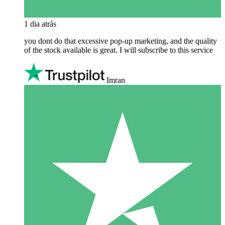
1 dia atrás
you dont do that excessive pop-up marketing, and the quality
of the stock available is great. I will subscribe to this service
Imran