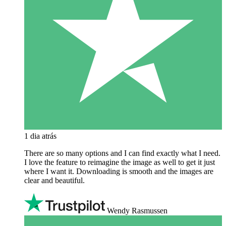
1 dia atrás
There are so many options and I can find exactly what I need.
I love the feature to reimagine the image as well to get it just
where I want it. Downloading is smooth and the images are
clear and beautiful.
Wendy Rasmussen