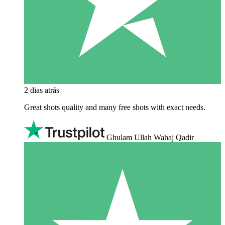
2 dias atrás
Great shots quality and many free shots with exact needs.
Ghulam Ullah Wahaj Qadir