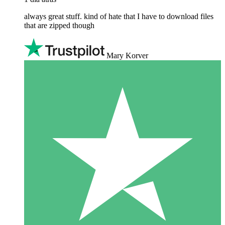
always great stuff. kind of hate that I have to download files
that are zipped though
Mary Korver