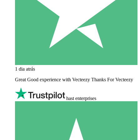
1 dia atrás
Great Good experience with Vecteezy Thanks For Vecteezy
hast enterprises