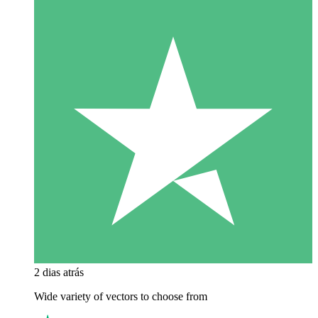
2 dias atrás
Wide variety of vectors to choose from