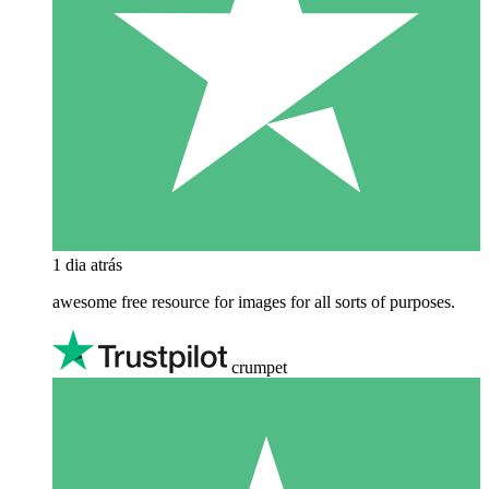
1 dia atrás
awesome free resource for images for all sorts of purposes.
crumpet