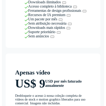
Downloads ilimitados
Acesso completo à biblioteca
Ferramentas de design profissionais
Recursos de IA premium
Um pacote por mês
Sem atribuição necessária
Downloads mais rápidos
Suporte prioritário
Sem anúncios
Apenas vídeo
US$ 9
USD por mês faturado
anualmente
Desbloqueie o acesso à nossa coleção completa de
vídeos de stock e motion graphics liberados para uso
comercial. Imagens não incluídas.