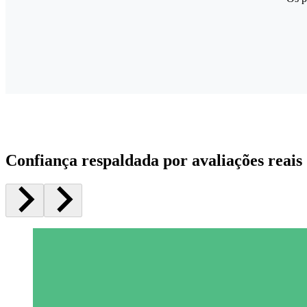
Confiança respaldada por avaliações reais 