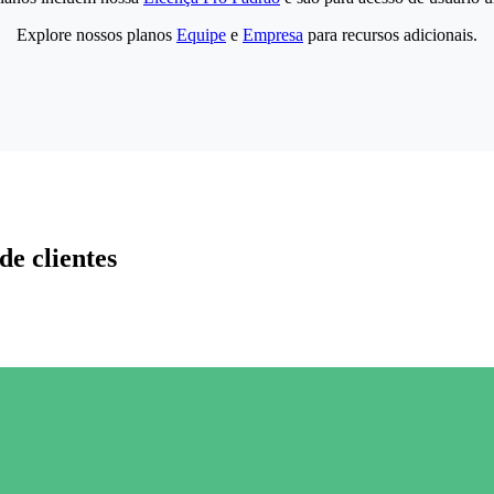
Explore nossos planos
Equipe
e
Empresa
para recursos adicionais.
de clientes