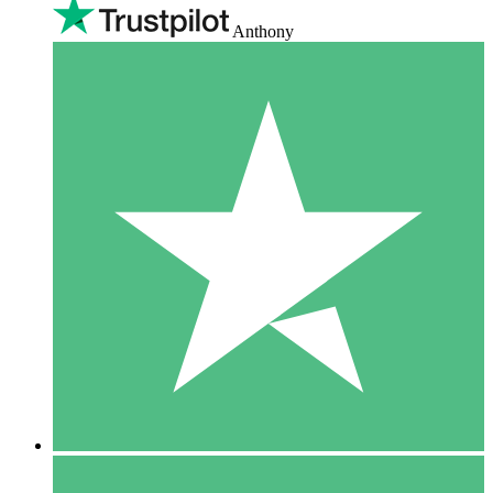
Anthony