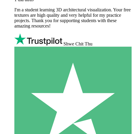
I'm a student learning 3D architectural visualization. Your free
textures are high quality and very helpful for my practice
projects. Thank you for supporting students with these
amazing resources!
Shwe Chit Thu