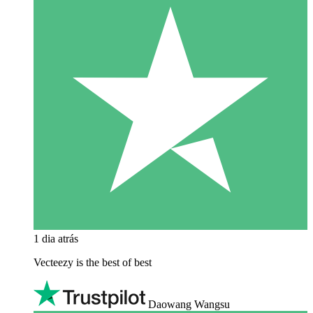
1 dia atrás
Vecteezy is the best of best
Daowang Wangsu