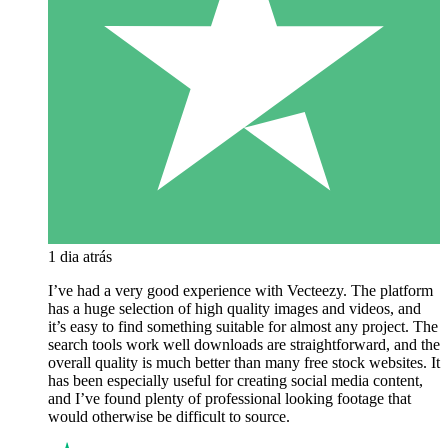
1 dia atrás
I’ve had a very good experience with Vecteezy. The platform
has a huge selection of high quality images and videos, and
it’s easy to find something suitable for almost any project. The
search tools work well downloads are straightforward, and the
overall quality is much better than many free stock websites. It
has been especially useful for creating social media content,
and I’ve found plenty of professional looking footage that
would otherwise be difficult to source.