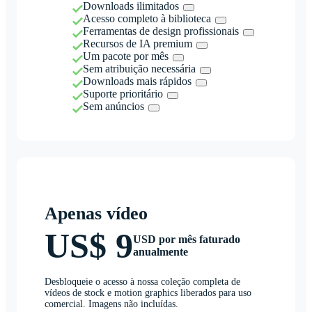
Downloads ilimitados
Acesso completo à biblioteca
Ferramentas de design profissionais
Recursos de IA premium
Um pacote por mês
Sem atribuição necessária
Downloads mais rápidos
Suporte prioritário
Sem anúncios
Apenas vídeo
US$ 9
USD por mês faturado
anualmente
Desbloqueie o acesso à nossa coleção completa de
vídeos de stock e motion graphics liberados para uso
comercial. Imagens não incluídas.