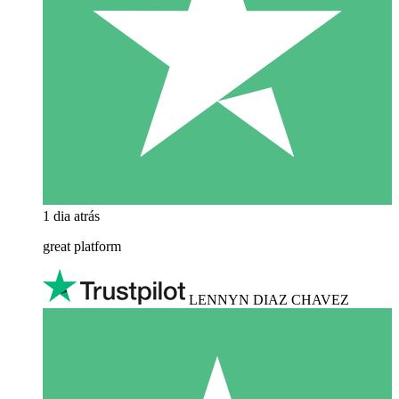
1 dia atrás
great platform
LENNYN DIAZ CHAVEZ