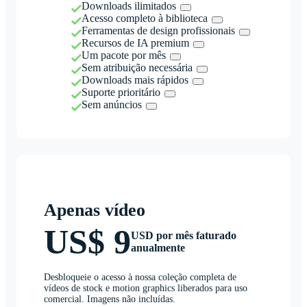
Downloads ilimitados
Acesso completo à biblioteca
Ferramentas de design profissionais
Recursos de IA premium
Um pacote por mês
Sem atribuição necessária
Downloads mais rápidos
Suporte prioritário
Sem anúncios
Apenas vídeo
US$ 9
USD por mês faturado
anualmente
Desbloqueie o acesso à nossa coleção completa de
vídeos de stock e motion graphics liberados para uso
comercial. Imagens não incluídas.