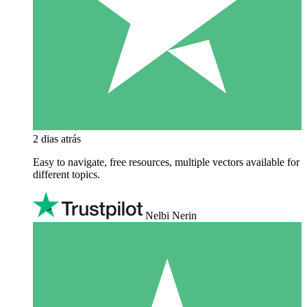
2 dias atrás
Easy to navigate, free resources, multiple vectors available for
different topics.
Nelbi Nerin