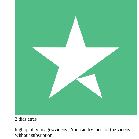
2 dias atrás
high quality images/videos.. You can try most of the videos
without subsribtion