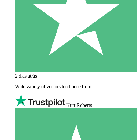
2 dias atrás
Wide variety of vectors to choose from
Kurt Roberts