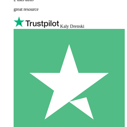
great resource
Kaly Drenski