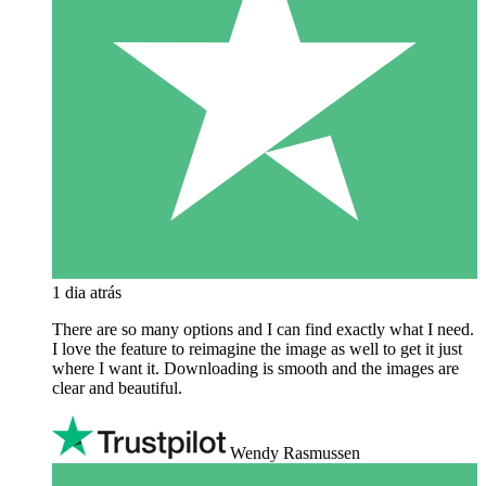
1 dia atrás
There are so many options and I can find exactly what I need.
I love the feature to reimagine the image as well to get it just
where I want it. Downloading is smooth and the images are
clear and beautiful.
Wendy Rasmussen