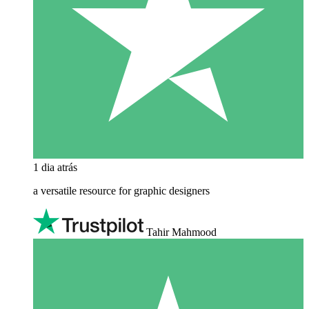
1 dia atrás
a versatile resource for graphic designers
Tahir Mahmood