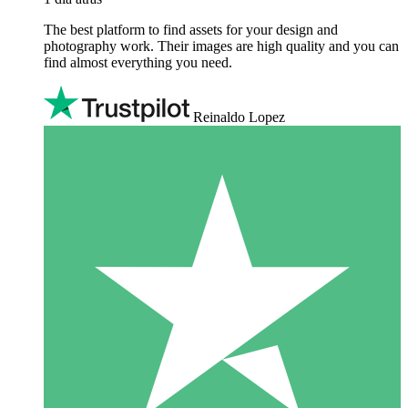
The best platform to find assets for your design and
photography work. Their images are high quality and you can
find almost everything you need.
Reinaldo Lopez