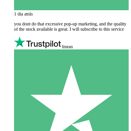
1 dia atrás
you dont do that excessive pop-up marketing, and the quality
of the stock available is great. I will subscribe to this service
Imran