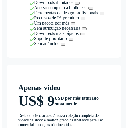
Downloads ilimitados
Acesso completo à biblioteca
Ferramentas de design profissionais
Recursos de IA premium
Um pacote por mês
Sem atribuição necessária
Downloads mais rápidos
Suporte prioritário
Sem anúncios
Apenas vídeo
US$ 9
USD por mês faturado
anualmente
Desbloqueie o acesso à nossa coleção completa de
vídeos de stock e motion graphics liberados para uso
comercial. Imagens não incluídas.