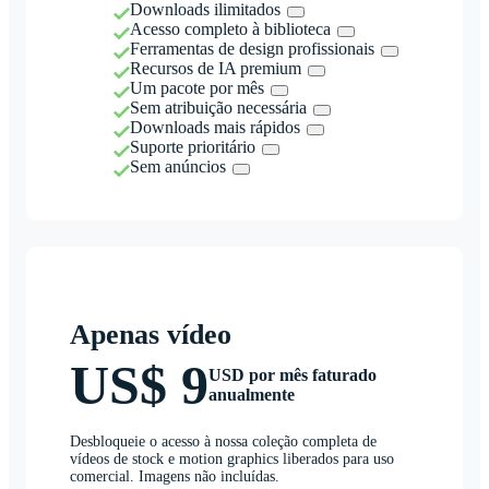
Downloads ilimitados
Acesso completo à biblioteca
Ferramentas de design profissionais
Recursos de IA premium
Um pacote por mês
Sem atribuição necessária
Downloads mais rápidos
Suporte prioritário
Sem anúncios
Apenas vídeo
US$ 9
USD por mês faturado
anualmente
Desbloqueie o acesso à nossa coleção completa de
vídeos de stock e motion graphics liberados para uso
comercial. Imagens não incluídas.