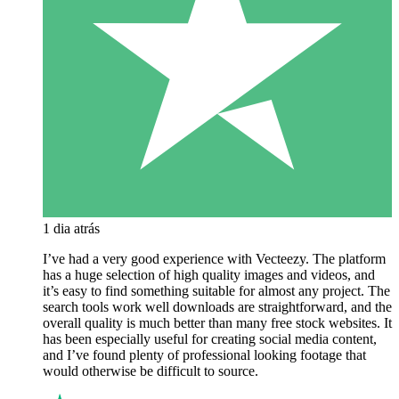
1 dia atrás
I’ve had a very good experience with Vecteezy. The platform
has a huge selection of high quality images and videos, and
it’s easy to find something suitable for almost any project. The
search tools work well downloads are straightforward, and the
overall quality is much better than many free stock websites. It
has been especially useful for creating social media content,
and I’ve found plenty of professional looking footage that
would otherwise be difficult to source.