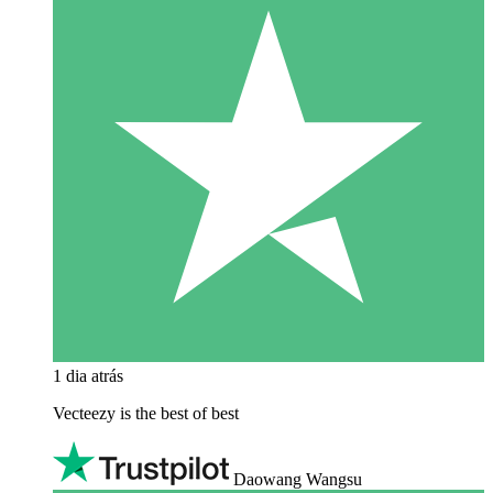
1 dia atrás
Vecteezy is the best of best
Daowang Wangsu