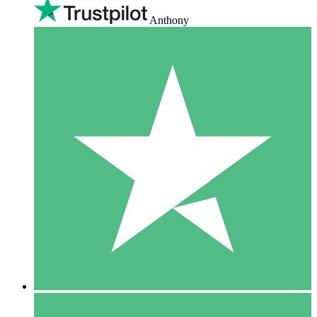
Anthony