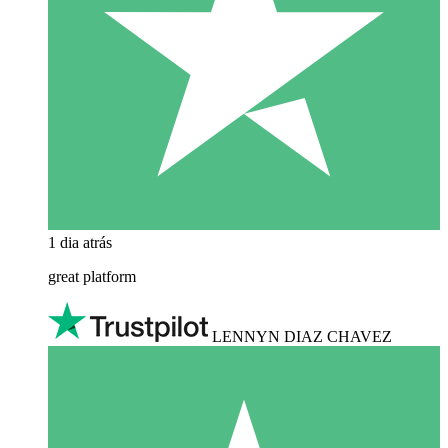
1 dia atrás
great platform
LENNYN DIAZ CHAVEZ