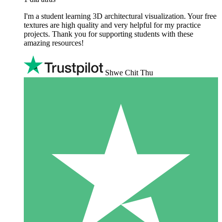
I'm a student learning 3D architectural visualization. Your free
textures are high quality and very helpful for my practice
projects. Thank you for supporting students with these
amazing resources!
Shwe Chit Thu