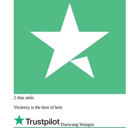
2 dias atrás
Vecteezy is the best of best
Daowang Wangsu