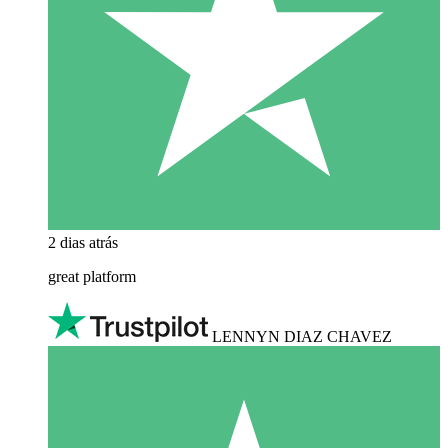
2 dias atrás
great platform
LENNYN DIAZ CHAVEZ