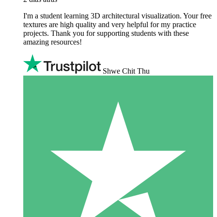
I'm a student learning 3D architectural visualization. Your free
textures are high quality and very helpful for my practice
projects. Thank you for supporting students with these
amazing resources!
Shwe Chit Thu