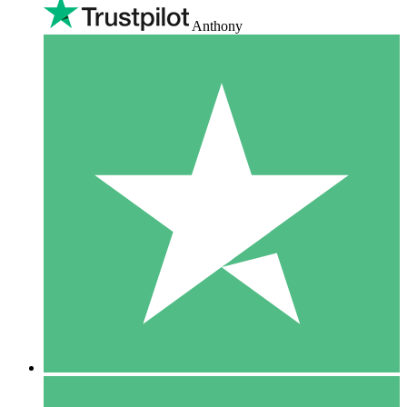
Anthony