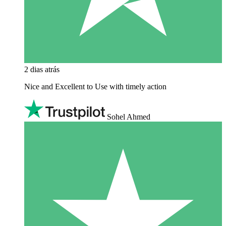
2 dias atrás
Nice and Excellent to Use with timely action
Sohel Ahmed