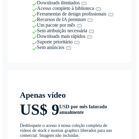
Downloads ilimitados
Acesso completo à biblioteca
Ferramentas de design profissionais
Recursos de IA premium
Um pacote por mês
Sem atribuição necessária
Downloads mais rápidos
Suporte prioritário
Sem anúncios
Apenas vídeo
US$ 9
USD por mês faturado
anualmente
Desbloqueie o acesso à nossa coleção completa de
vídeos de stock e motion graphics liberados para uso
comercial. Imagens não incluídas.