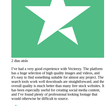
2 dias atrás
I’ve had a very good experience with Vecteezy. The platform
has a huge selection of high quality images and videos, and
it’s easy to find something suitable for almost any project. The
search tools work well downloads are straightforward, and the
overall quality is much better than many free stock websites. It
has been especially useful for creating social media content,
and I’ve found plenty of professional looking footage that
would otherwise be difficult to source.