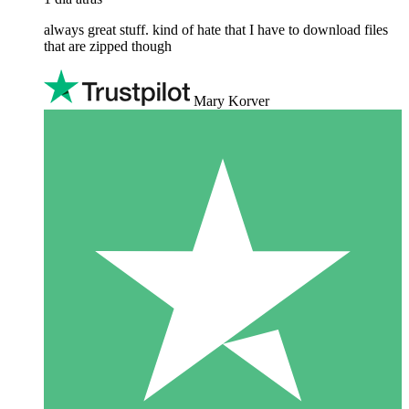
always great stuff. kind of hate that I have to download files
that are zipped though
Mary Korver