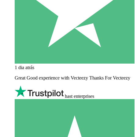
1 dia atrás
Great Good experience with Vecteezy Thanks For Vecteezy
hast enterprises