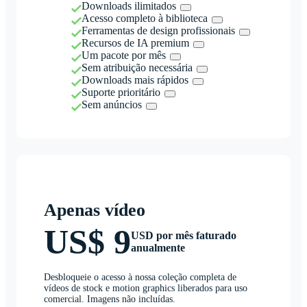
Downloads ilimitados
Acesso completo à biblioteca
Ferramentas de design profissionais
Recursos de IA premium
Um pacote por mês
Sem atribuição necessária
Downloads mais rápidos
Suporte prioritário
Sem anúncios
Apenas vídeo
US$ 9
USD por mês faturado
anualmente
Desbloqueie o acesso à nossa coleção completa de
vídeos de stock e motion graphics liberados para uso
comercial. Imagens não incluídas.