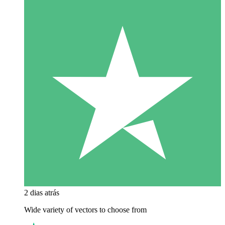
2 dias atrás
Wide variety of vectors to choose from