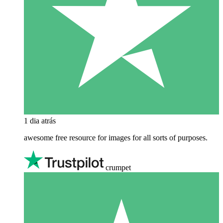
1 dia atrás
awesome free resource for images for all sorts of purposes.
crumpet