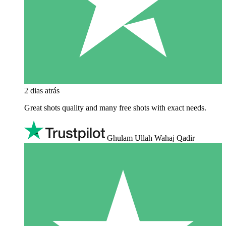
2 dias atrás
Great shots quality and many free shots with exact needs.
Ghulam Ullah Wahaj Qadir