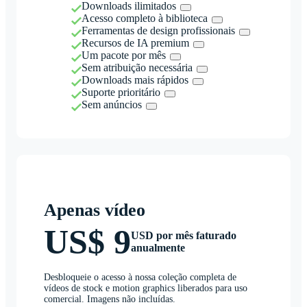
Downloads ilimitados
Acesso completo à biblioteca
Ferramentas de design profissionais
Recursos de IA premium
Um pacote por mês
Sem atribuição necessária
Downloads mais rápidos
Suporte prioritário
Sem anúncios
Apenas vídeo
US$ 9
USD por mês faturado
anualmente
Desbloqueie o acesso à nossa coleção completa de
vídeos de stock e motion graphics liberados para uso
comercial. Imagens não incluídas.