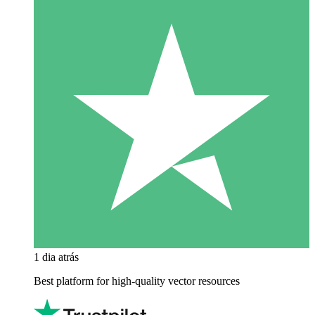
1 dia atrás
Best platform for high-quality vector resources