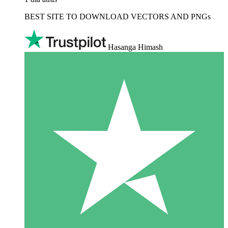
BEST SITE TO DOWNLOAD VECTORS AND PNGs
Hasanga Himash