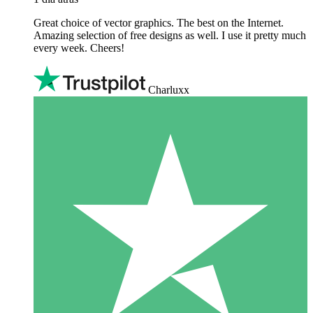
Great choice of vector graphics. The best on the Internet.
Amazing selection of free designs as well. I use it pretty much
every week. Cheers!
Charluxx