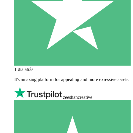
1 dia atrás
It's amazing platform for appealing and more exressive assets.
zeeshancreative