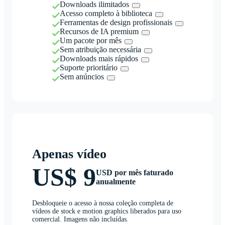
Downloads ilimitados
Acesso completo à biblioteca
Ferramentas de design profissionais
Recursos de IA premium
Um pacote por mês
Sem atribuição necessária
Downloads mais rápidos
Suporte prioritário
Sem anúncios
Apenas vídeo
US$ 9
USD por mês faturado
anualmente
Desbloqueie o acesso à nossa coleção completa de
vídeos de stock e motion graphics liberados para uso
comercial. Imagens não incluídas.