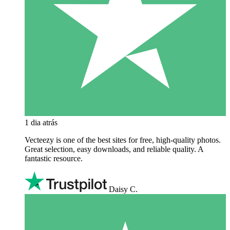
1 dia atrás
Vecteezy is one of the best sites for free, high‑quality photos.
Great selection, easy downloads, and reliable quality. A
fantastic resource.
Daisy C.