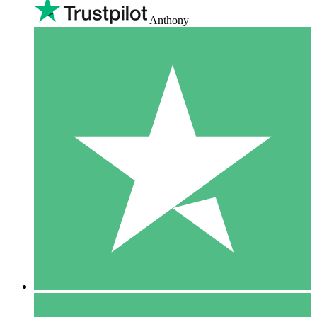
Anthony