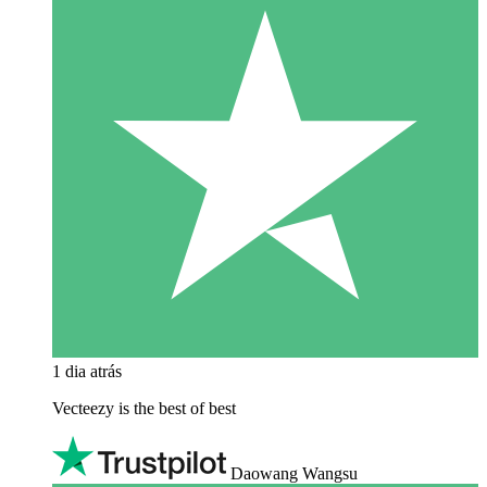
1 dia atrás
Vecteezy is the best of best
Daowang Wangsu