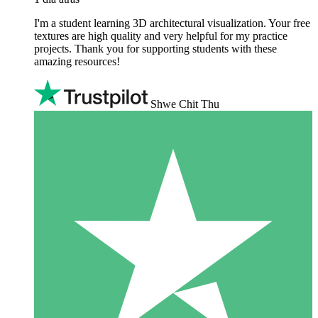
I'm a student learning 3D architectural visualization. Your free
textures are high quality and very helpful for my practice
projects. Thank you for supporting students with these
amazing resources!
Shwe Chit Thu