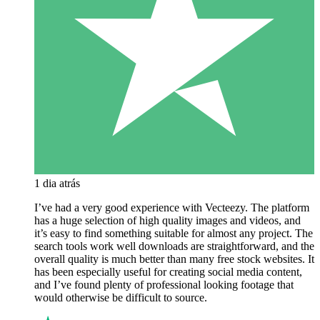
1 dia atrás
I’ve had a very good experience with Vecteezy. The platform
has a huge selection of high quality images and videos, and
it’s easy to find something suitable for almost any project. The
search tools work well downloads are straightforward, and the
overall quality is much better than many free stock websites. It
has been especially useful for creating social media content,
and I’ve found plenty of professional looking footage that
would otherwise be difficult to source.