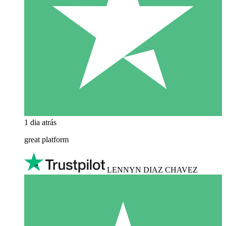
1 dia atrás
great platform
LENNYN DIAZ CHAVEZ