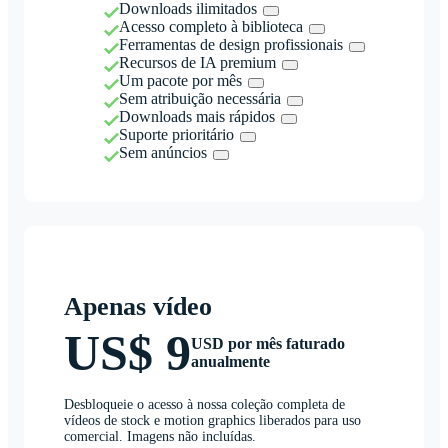
Downloads ilimitados
Acesso completo à biblioteca
Ferramentas de design profissionais
Recursos de IA premium
Um pacote por mês
Sem atribuição necessária
Downloads mais rápidos
Suporte prioritário
Sem anúncios
Apenas vídeo
US$ 9
USD por mês faturado
anualmente
Desbloqueie o acesso à nossa coleção completa de
vídeos de stock e motion graphics liberados para uso
comercial. Imagens não incluídas.