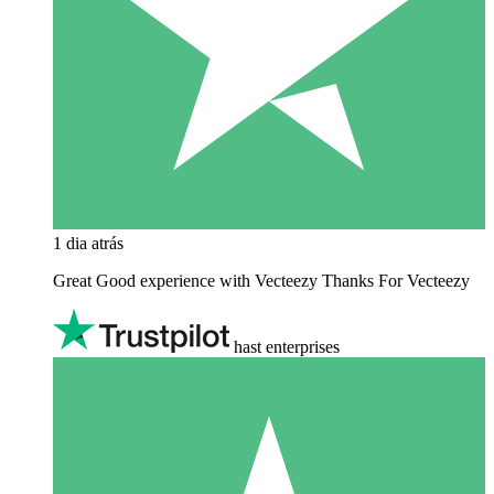
1 dia atrás
Great Good experience with Vecteezy Thanks For Vecteezy
hast enterprises