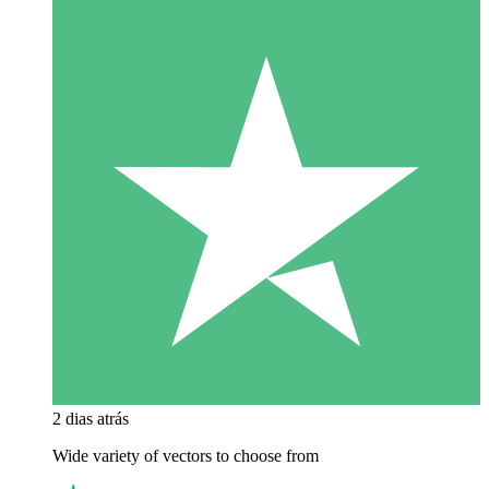
2 dias atrás
Wide variety of vectors to choose from