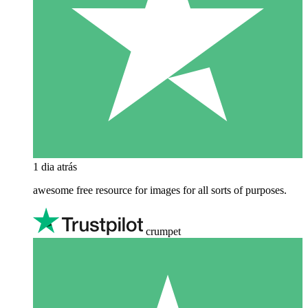
1 dia atrás
awesome free resource for images for all sorts of purposes.
crumpet