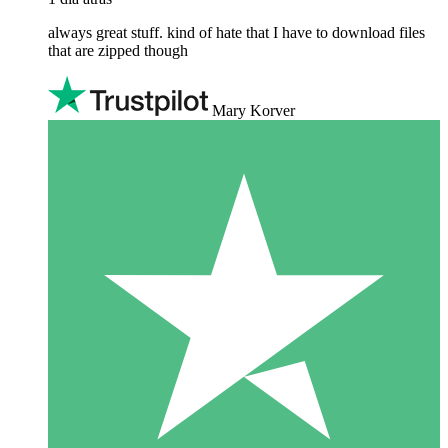
always great stuff. kind of hate that I have to download files
that are zipped though
Mary Korver