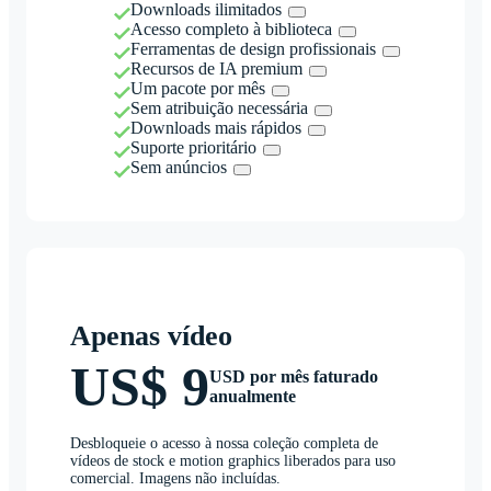
Downloads ilimitados
Acesso completo à biblioteca
Ferramentas de design profissionais
Recursos de IA premium
Um pacote por mês
Sem atribuição necessária
Downloads mais rápidos
Suporte prioritário
Sem anúncios
Apenas vídeo
US$ 9
USD por mês faturado
anualmente
Desbloqueie o acesso à nossa coleção completa de
vídeos de stock e motion graphics liberados para uso
comercial. Imagens não incluídas.