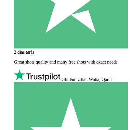
2 dias atrás
Great shots quality and many free shots with exact needs.
Ghulam Ullah Wahaj Qadir