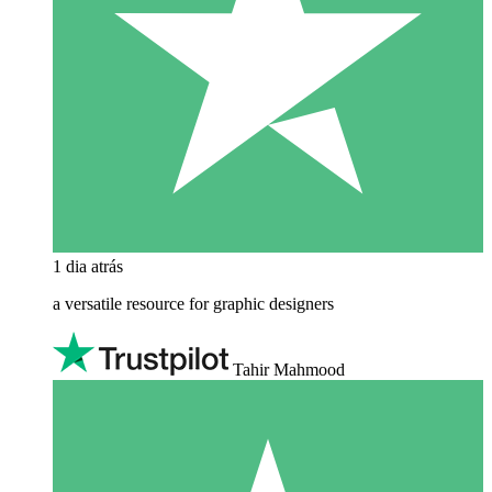
1 dia atrás
a versatile resource for graphic designers
Tahir Mahmood