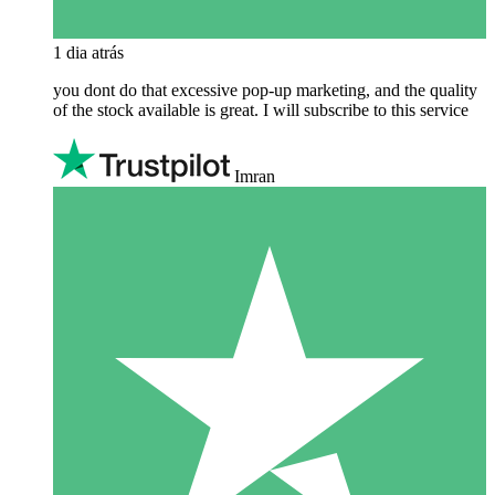
1 dia atrás
you dont do that excessive pop-up marketing, and the quality
of the stock available is great. I will subscribe to this service
Imran