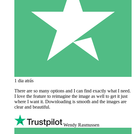
1 dia atrás
There are so many options and I can find exactly what I need.
I love the feature to reimagine the image as well to get it just
where I want it. Downloading is smooth and the images are
clear and beautiful.
Wendy Rasmussen