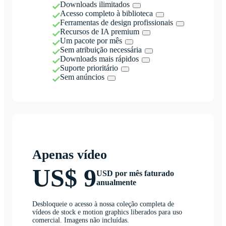
Downloads ilimitados
Acesso completo à biblioteca
Ferramentas de design profissionais
Recursos de IA premium
Um pacote por mês
Sem atribuição necessária
Downloads mais rápidos
Suporte prioritário
Sem anúncios
Apenas vídeo
US$ 9
USD por mês faturado
anualmente
Desbloqueie o acesso à nossa coleção completa de
vídeos de stock e motion graphics liberados para uso
comercial. Imagens não incluídas.