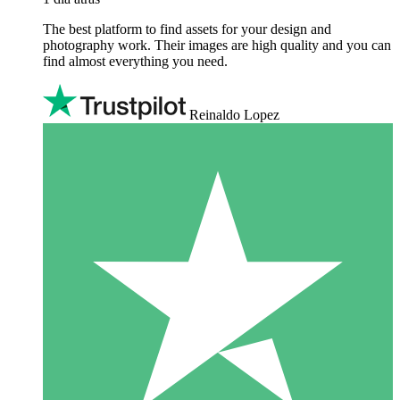
The best platform to find assets for your design and
photography work. Their images are high quality and you can
find almost everything you need.
Reinaldo Lopez