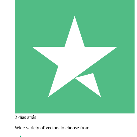
2 dias atrás
Wide variety of vectors to choose from