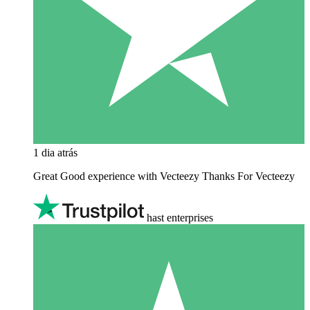
1 dia atrás
Great Good experience with Vecteezy Thanks For Vecteezy
hast enterprises