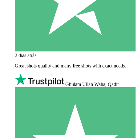
2 dias atrás
Great shots quality and many free shots with exact needs.
Ghulam Ullah Wahaj Qadir