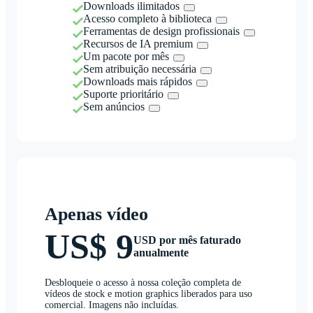
Downloads ilimitados
Acesso completo à biblioteca
Ferramentas de design profissionais
Recursos de IA premium
Um pacote por mês
Sem atribuição necessária
Downloads mais rápidos
Suporte prioritário
Sem anúncios
Apenas vídeo
US$ 9
USD por mês faturado
anualmente
Desbloqueie o acesso à nossa coleção completa de
vídeos de stock e motion graphics liberados para uso
comercial. Imagens não incluídas.