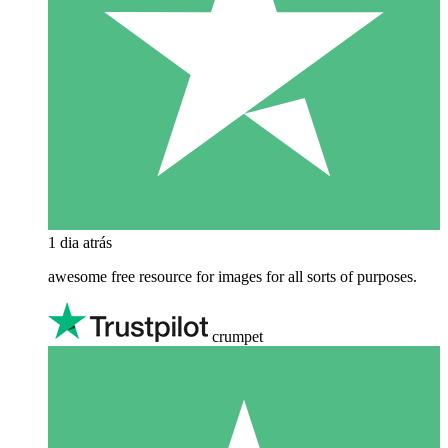
1 dia atrás
awesome free resource for images for all sorts of purposes.
crumpet