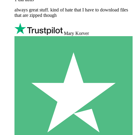
always great stuff. kind of hate that I have to download files
that are zipped though
Mary Korver