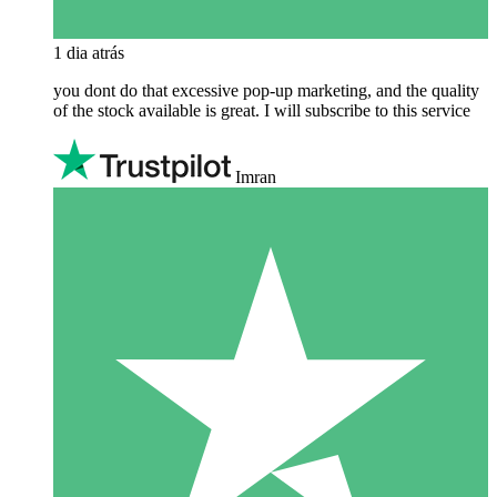
1 dia atrás
you dont do that excessive pop-up marketing, and the quality
of the stock available is great. I will subscribe to this service
Imran