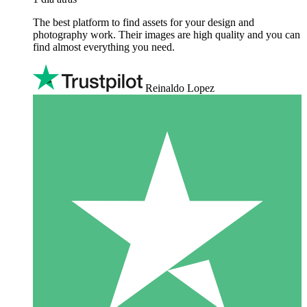
The best platform to find assets for your design and
photography work. Their images are high quality and you can
find almost everything you need.
Reinaldo Lopez