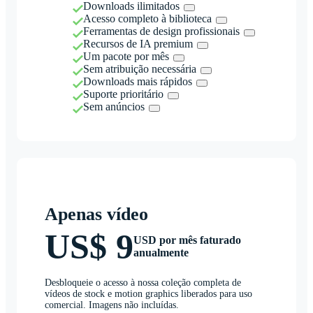
Downloads ilimitados
Acesso completo à biblioteca
Ferramentas de design profissionais
Recursos de IA premium
Um pacote por mês
Sem atribuição necessária
Downloads mais rápidos
Suporte prioritário
Sem anúncios
Apenas vídeo
US$ 9
USD por mês faturado
anualmente
Desbloqueie o acesso à nossa coleção completa de
vídeos de stock e motion graphics liberados para uso
comercial. Imagens não incluídas.