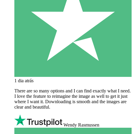
1 dia atrás
There are so many options and I can find exactly what I need.
I love the feature to reimagine the image as well to get it just
where I want it. Downloading is smooth and the images are
clear and beautiful.
Wendy Rasmussen