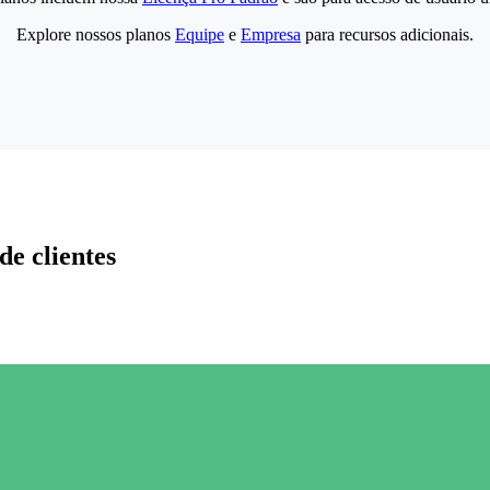
Explore nossos planos
Equipe
e
Empresa
para recursos adicionais.
de clientes