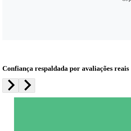
Confiança respaldada por avaliações reais 