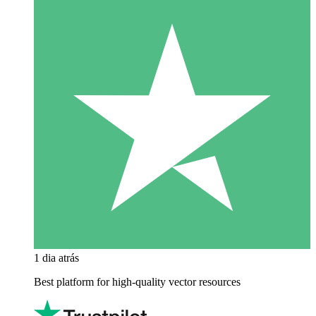
1 dia atrás
Best platform for high-quality vector resources