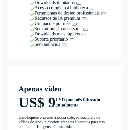
Downloads ilimitados
Acesso completo à biblioteca
Ferramentas de design profissionais
Recursos de IA premium
Um pacote por mês
Sem atribuição necessária
Downloads mais rápidos
Suporte prioritário
Sem anúncios
Apenas vídeo
US$ 9
USD por mês faturado
anualmente
Desbloqueie o acesso à nossa coleção completa de
vídeos de stock e motion graphics liberados para uso
comercial. Imagens não incluídas.