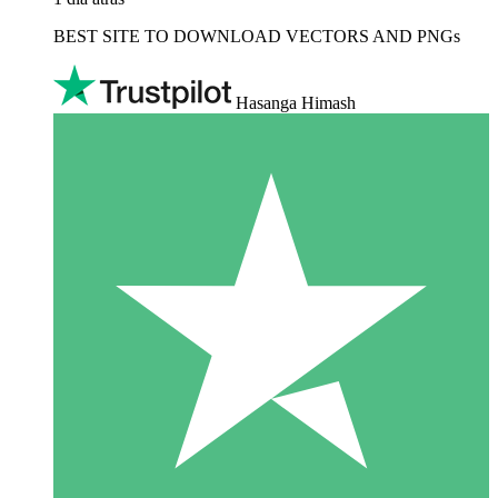
BEST SITE TO DOWNLOAD VECTORS AND PNGs
Hasanga Himash