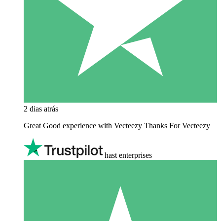
2 dias atrás
Great Good experience with Vecteezy Thanks For Vecteezy
hast enterprises