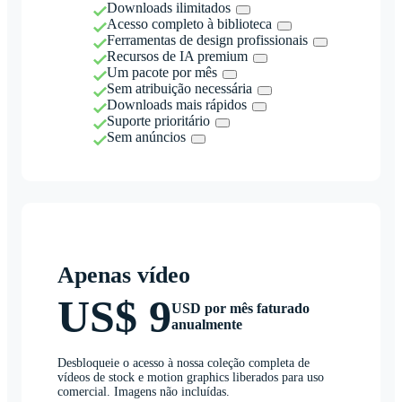
Downloads ilimitados
Acesso completo à biblioteca
Ferramentas de design profissionais
Recursos de IA premium
Um pacote por mês
Sem atribuição necessária
Downloads mais rápidos
Suporte prioritário
Sem anúncios
Apenas vídeo
US$ 9
USD por mês faturado
anualmente
Desbloqueie o acesso à nossa coleção completa de
vídeos de stock e motion graphics liberados para uso
comercial. Imagens não incluídas.