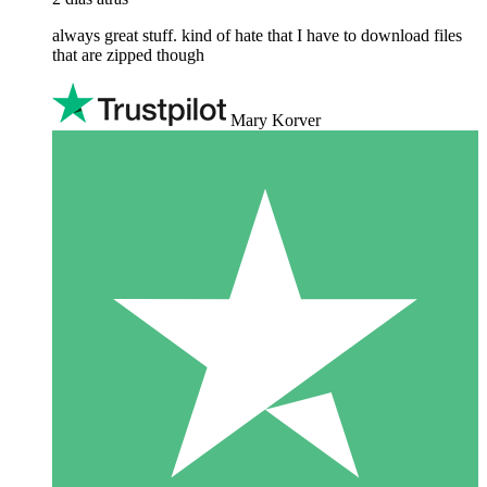
always great stuff. kind of hate that I have to download files
that are zipped though
Mary Korver