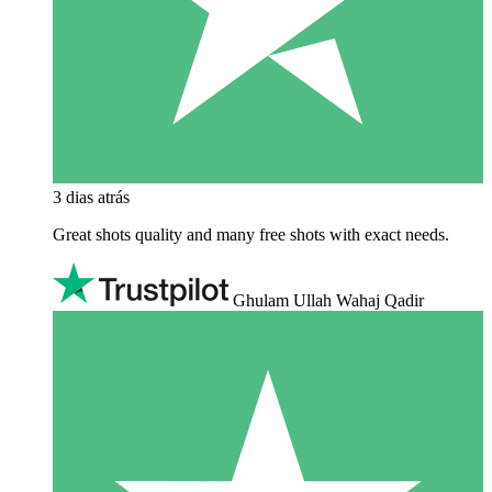
3 dias atrás
Great shots quality and many free shots with exact needs.
Ghulam Ullah Wahaj Qadir