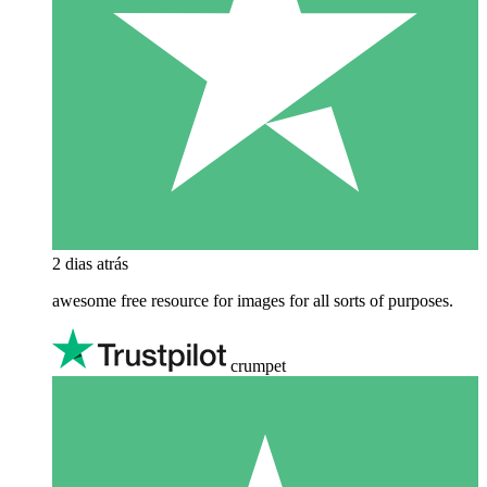
2 dias atrás
awesome free resource for images for all sorts of purposes.
crumpet