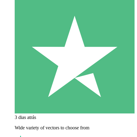
3 dias atrás
Wide variety of vectors to choose from