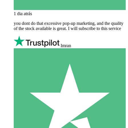
1 dia atrás
you dont do that excessive pop-up marketing, and the quality
of the stock available is great. I will subscribe to this service
Imran