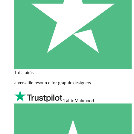
1 dia atrás
a versatile resource for graphic designers
Tahir Mahmood