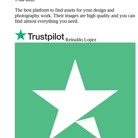
The best platform to find assets for your design and
photography work. Their images are high quality and you can
find almost everything you need.
Reinaldo Lopez