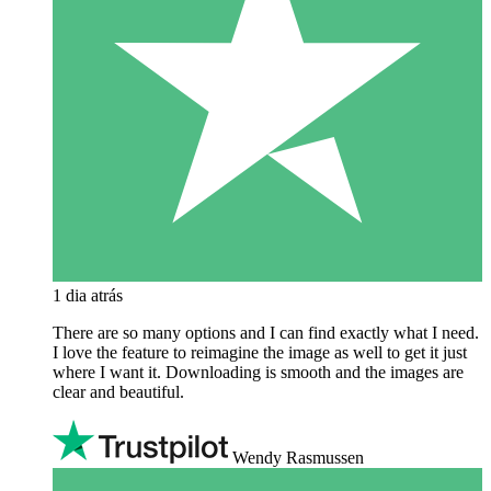
1 dia atrás
There are so many options and I can find exactly what I need.
I love the feature to reimagine the image as well to get it just
where I want it. Downloading is smooth and the images are
clear and beautiful.
Wendy Rasmussen