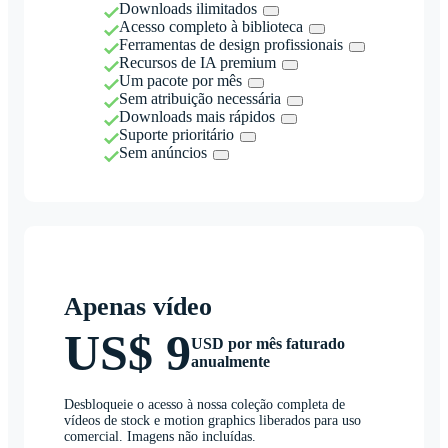
Downloads ilimitados
Acesso completo à biblioteca
Ferramentas de design profissionais
Recursos de IA premium
Um pacote por mês
Sem atribuição necessária
Downloads mais rápidos
Suporte prioritário
Sem anúncios
Apenas vídeo
US$ 9
USD por mês faturado
anualmente
Desbloqueie o acesso à nossa coleção completa de
vídeos de stock e motion graphics liberados para uso
comercial. Imagens não incluídas.