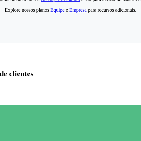
Explore nossos planos
Equipe
e
Empresa
para recursos adicionais.
de clientes