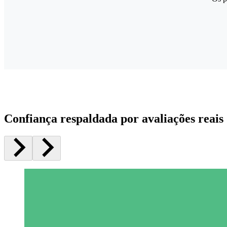
Confiança respaldada por avaliações reais 