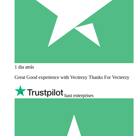
1 dia atrás
Great Good experience with Vecteezy Thanks For Vecteezy
hast enterprises