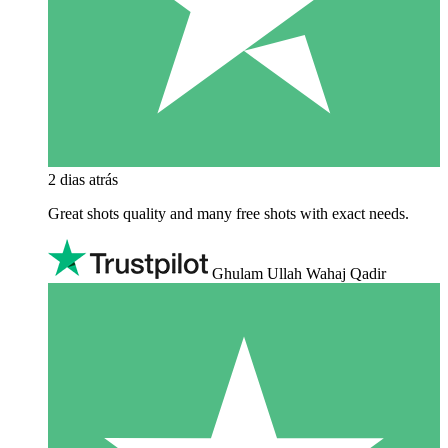
2 dias atrás
Great shots quality and many free shots with exact needs.
Ghulam Ullah Wahaj Qadir