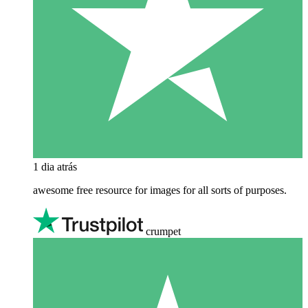
1 dia atrás
awesome free resource for images for all sorts of purposes.
crumpet