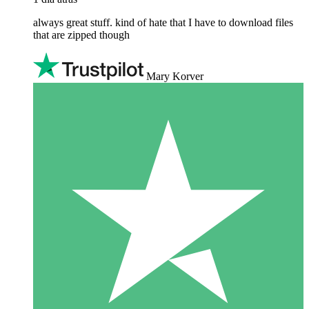
always great stuff. kind of hate that I have to download files
that are zipped though
Mary Korver