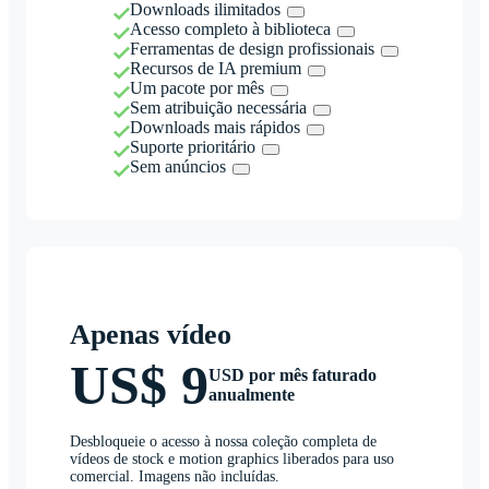
Downloads ilimitados
Acesso completo à biblioteca
Ferramentas de design profissionais
Recursos de IA premium
Um pacote por mês
Sem atribuição necessária
Downloads mais rápidos
Suporte prioritário
Sem anúncios
Apenas vídeo
US$ 9
USD por mês faturado
anualmente
Desbloqueie o acesso à nossa coleção completa de
vídeos de stock e motion graphics liberados para uso
comercial. Imagens não incluídas.