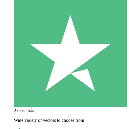
2 dias atrás
Wide variety of vectors to choose from