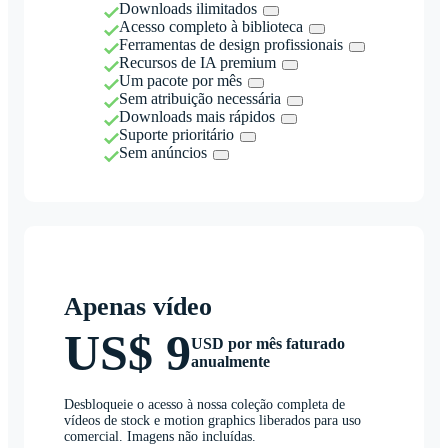
Downloads ilimitados
Acesso completo à biblioteca
Ferramentas de design profissionais
Recursos de IA premium
Um pacote por mês
Sem atribuição necessária
Downloads mais rápidos
Suporte prioritário
Sem anúncios
Apenas vídeo
US$ 9
USD por mês faturado
anualmente
Desbloqueie o acesso à nossa coleção completa de
vídeos de stock e motion graphics liberados para uso
comercial. Imagens não incluídas.