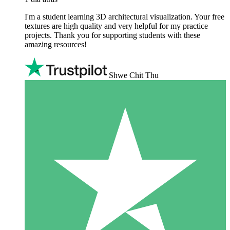
I'm a student learning 3D architectural visualization. Your free
textures are high quality and very helpful for my practice
projects. Thank you for supporting students with these
amazing resources!
Shwe Chit Thu