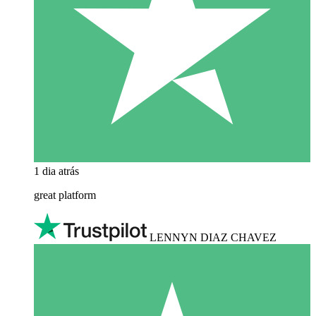
1 dia atrás
great platform
LENNYN DIAZ CHAVEZ