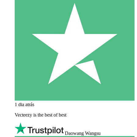
1 dia atrás
Vecteezy is the best of best
Daowang Wangsu