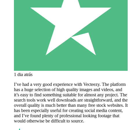
1 dia atrás
I’ve had a very good experience with Vecteezy. The platform
has a huge selection of high quality images and videos, and
it’s easy to find something suitable for almost any project. The
search tools work well downloads are straightforward, and the
overall quality is much better than many free stock websites. It
has been especially useful for creating social media content,
and I’ve found plenty of professional looking footage that
would otherwise be difficult to source.