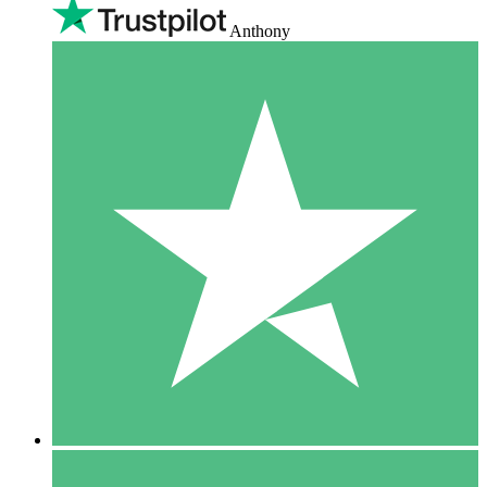
Anthony