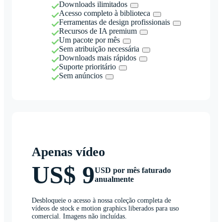
Downloads ilimitados
Acesso completo à biblioteca
Ferramentas de design profissionais
Recursos de IA premium
Um pacote por mês
Sem atribuição necessária
Downloads mais rápidos
Suporte prioritário
Sem anúncios
Apenas vídeo
US$ 9
USD por mês faturado
anualmente
Desbloqueie o acesso à nossa coleção completa de
vídeos de stock e motion graphics liberados para uso
comercial. Imagens não incluídas.