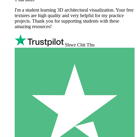
I'm a student learning 3D architectural visualization. Your free
textures are high quality and very helpful for my practice
projects. Thank you for supporting students with these
amazing resources!
Shwe Chit Thu