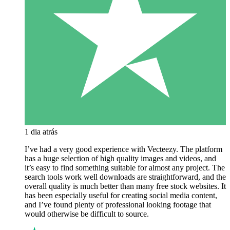
1 dia atrás
I’ve had a very good experience with Vecteezy. The platform
has a huge selection of high quality images and videos, and
it’s easy to find something suitable for almost any project. The
search tools work well downloads are straightforward, and the
overall quality is much better than many free stock websites. It
has been especially useful for creating social media content,
and I’ve found plenty of professional looking footage that
would otherwise be difficult to source.