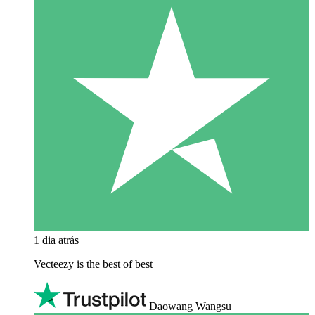
1 dia atrás
Vecteezy is the best of best
Daowang Wangsu