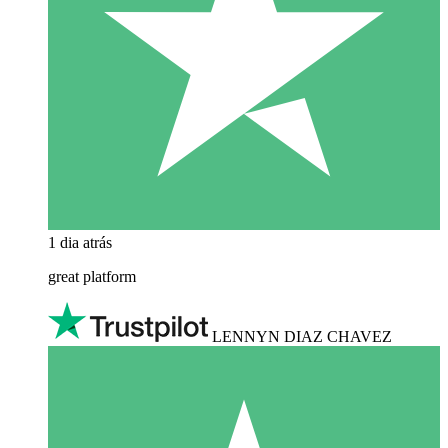
1 dia atrás
great platform
LENNYN DIAZ CHAVEZ