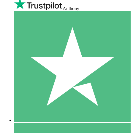
Anthony